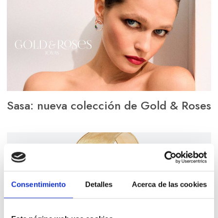
Sasa: nueva colección de Gold & Roses
Consentimiento
Detalles
Acerca de las cookies