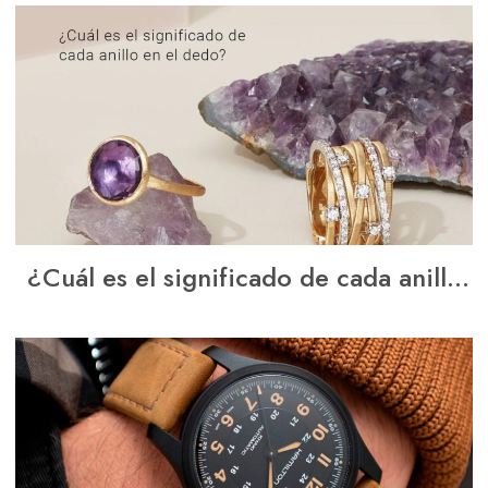
¿Cuál es el significado de cada anillo
en el dedo?