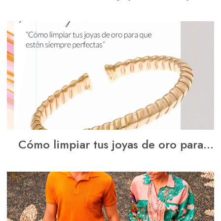
plata
Cómo limpiar tus joyas de oro para
que estén siempre perfectas