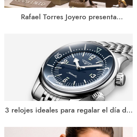
Rafael Torres Joyero presenta
novedades de Pesavento
3 relojes ideales para regalar el día del
padre