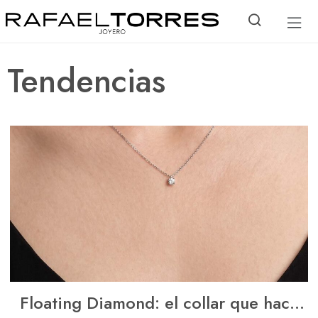
Tendencias
Floating Diamond: el collar que hace