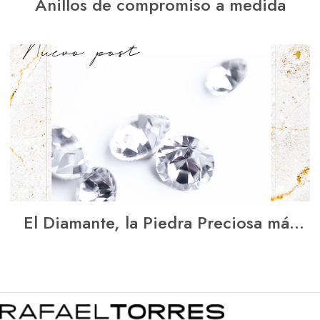
Anillos de compromiso a medida
El Diamante, la Piedra Preciosa más
vistosa