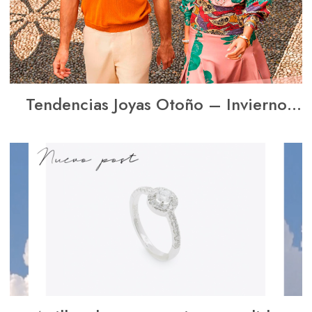
Tendencias Joyas Otoño – Invierno
2020