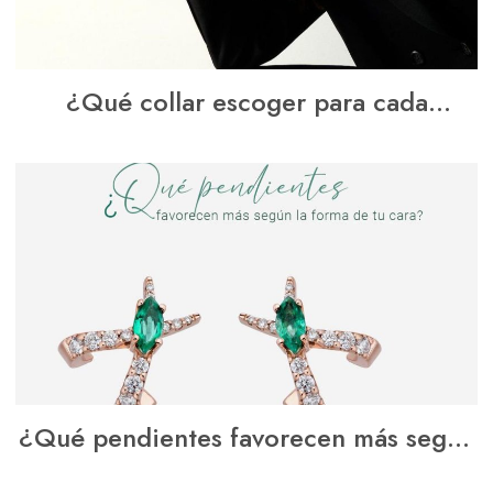
¿Qué collar escoger para cada
ocasión?
¿Qué pendientes favorecen más según
la forma de la cara?