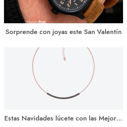
Sorprende con joyas este San Valentín
Estas Navidades lúcete con las Mejores
Joyas