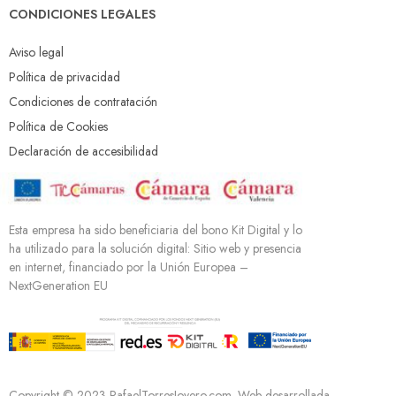
CONDICIONES LEGALES
Aviso legal
Política de privacidad
Condiciones de contratación
Política de Cookies
Declaración de accesibilidad
Esta empresa ha sido beneficiaria del bono Kit Digital y lo
ha utilizado para la solución digital: Sitio web y presencia
en internet, financiado por la Unión Europea –
NextGeneration EU
Copyright © 2023 RafaelTorresJoyero.com. Web desarrollada