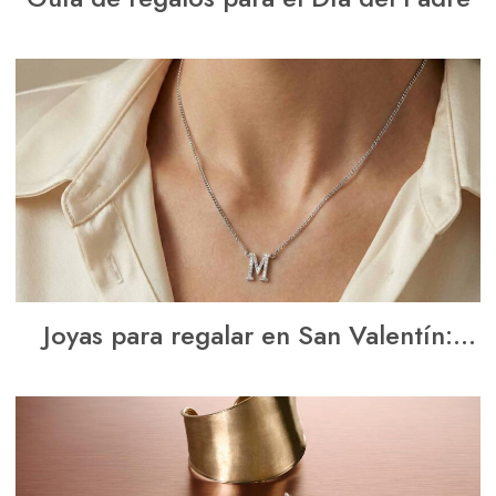
Joyas para regalar en San Valentín:
ideas atemporales que siempre
funcionan