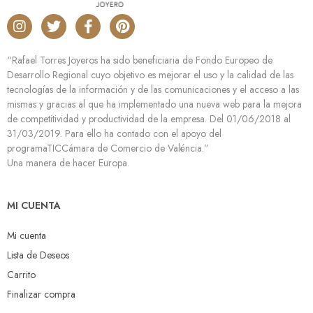
“Rafael Torres Joyeros ha sido beneficiaria de Fondo Europeo de
Desarrollo Regional cuyo objetivo es mejorar el uso y la calidad de las
tecnologías de la información y de las comunicaciones y el acceso a las
mismas y gracias al que ha implementado una nueva web para la mejora
de competitividad y productividad de la empresa. Del 01/06/2018 al
31/03/2019. Para ello ha contado con el apoyo del
programaTICCámara de Comercio de Valéncia.”
Una manera de hacer Europa.
MI CUENTA
Mi cuenta
Lista de Deseos
Carrito
Finalizar compra