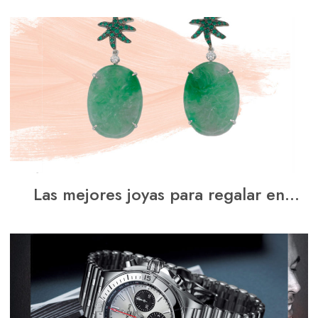
Las mejores joyas para regalar en
Navidad