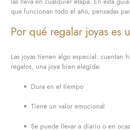
las lleva en cualquier etapa. En esta guí
que funcionan todo el año, pensadas para
Por qué regalar joyas es 
Las joyas tienen algo especial: cuentan h
regalos, una joya bien elegida:
Dura en el tiempo
Tiene un valor emocional
Se puede llevar a diario o en oca