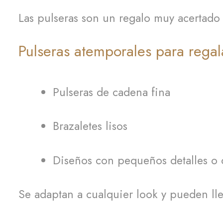
Las pulseras son un regalo muy acertado s
Pulseras atemporales para regal
Pulseras de cadena fina
Brazaletes lisos
Diseños con pequeños detalles o
Se adaptan a cualquier look y pueden ll