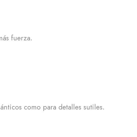
más fuerza.
ánticos como para detalles sutiles.