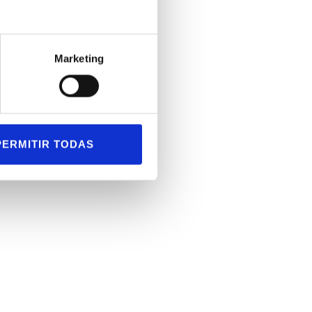
Marketing
PERMITIR TODAS