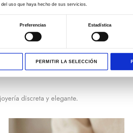
r del uso que haya hecho de sus servicios.
Preferencias
Estadística
PERMITIR LA SELECCIÓN
oyería discreta y elegante.