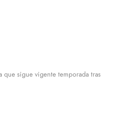
ia que sigue vigente temporada tras