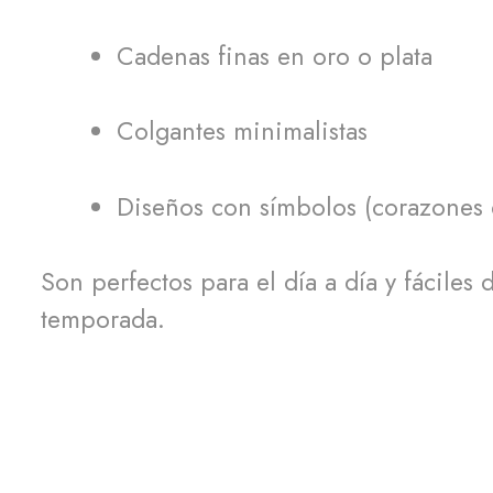
Cadenas finas en oro o plata
Colgantes minimalistas
Diseños con símbolos (corazones dis
Son perfectos para el día a día y fácile
temporada.