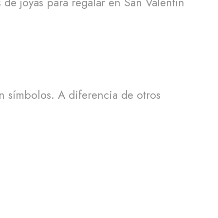
de joyas para regalar en San Valentín
en símbolos. A diferencia de otros