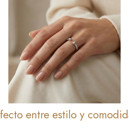
rfecto entre estilo y comodi