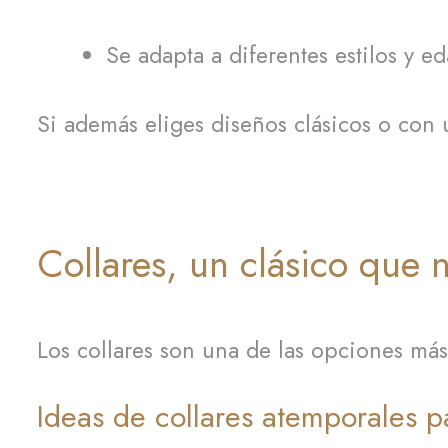
Se adapta a diferentes estilos y e
Si además eliges diseños clásicos o con 
Collares, un clásico que n
Los collares son una de las opciones más 
Ideas de collares atemporales p