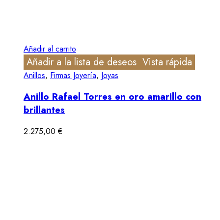
Añadir al carrito
Añadir a la lista de deseos
Vista rápida
Anillos
,
Firmas Joyería
,
Joyas
Anillo Rafael Torres en oro amarillo con
brillantes
2.275,00
€