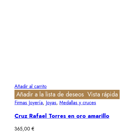
Añadir al carrito
Añadir a la lista de deseos
Vista rápida
Firmas Joyería
,
Joyas
,
Medallas y cruces
Cruz Rafael Torres en oro amarillo
365,00
€