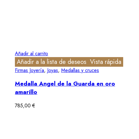
Añadir al carrito
Añadir a la lista de deseos
Vista rápida
Firmas Joyería
,
Joyas
,
Medallas y cruces
Medalla Angel de la Guarda en oro
amarillo
785,00
€