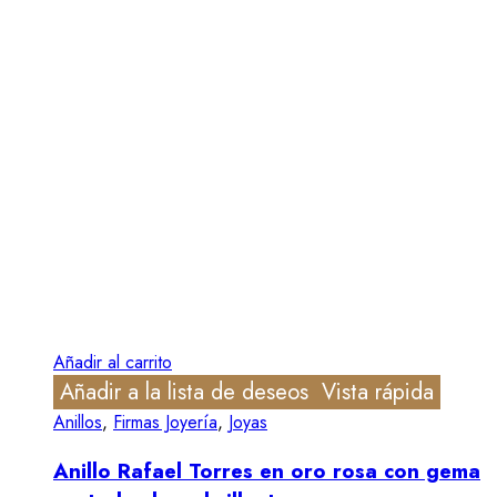
Añadir al carrito
Añadir a la lista de deseos
Vista rápida
Anillos
,
Firmas Joyería
,
Joyas
Anillo Rafael Torres en oro rosa con gema