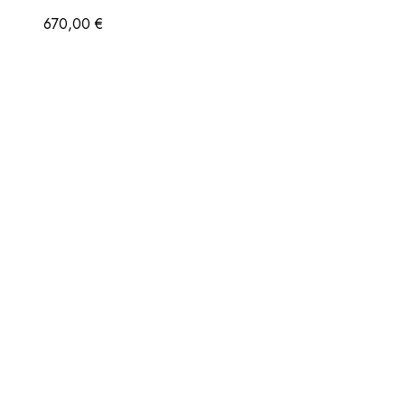
670,00
€