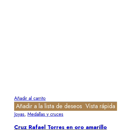
Añadir al carrito
Añadir a la lista de deseos
Vista rápida
Joyas
,
Medallas y cruces
Cruz Rafael Torres en oro amarillo