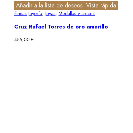
Añadir a la lista de deseos
Vista rápida
Firmas Joyería
,
Joyas
,
Medallas y cruces
Cruz Rafael Torres de oro amarillo
455,00
€