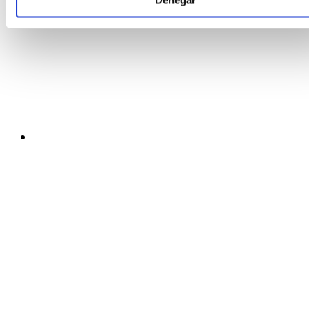
Denegar