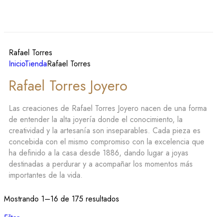
Rafael Torres
Inicio
Tienda
Rafael Torres
Rafael Torres Joyero
Las creaciones de Rafael Torres Joyero nacen de una forma
de entender la alta joyería donde el conocimiento, la
creatividad y la artesanía son inseparables. Cada pieza es
concebida con el mismo compromiso con la excelencia que
ha definido a la casa desde 1886, dando lugar a joyas
destinadas a perdurar y a acompañar los momentos más
importantes de la vida.
Mostrando 1–16 de 175 resultados