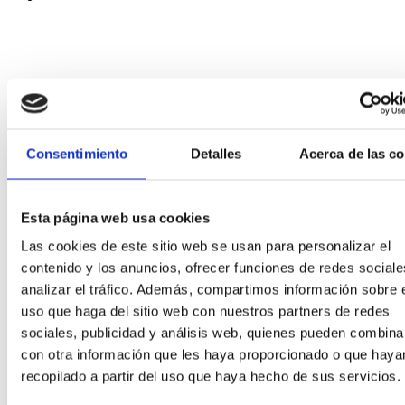
Consentimiento
Detalles
Acerca de las c
Esta página web usa cookies
Las cookies de este sitio web se usan para personalizar el
contenido y los anuncios, ofrecer funciones de redes sociale
analizar el tráfico. Además, compartimos información sobre 
uso que haga del sitio web con nuestros partners de redes
sociales, publicidad y análisis web, quienes pueden combina
con otra información que les haya proporcionado o que haya
recopilado a partir del uso que haya hecho de sus servicios.