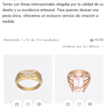
Torres con firmas internacionales elegidas por la calidad de su
diseño y su excelencia artesanal. Para quienes desean una
pieza única, ofrecemos un exclusivo servicio de creación a
medida.
Mostrando 1–16 de 123 resultados
FILTER