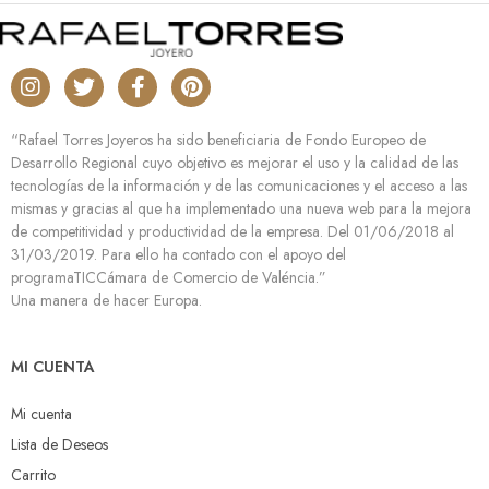
“Rafael Torres Joyeros ha sido beneficiaria de Fondo Europeo de
Desarrollo Regional cuyo objetivo es mejorar el uso y la calidad de las
tecnologías de la información y de las comunicaciones y el acceso a las
mismas y gracias al que ha implementado una nueva web para la mejora
de competitividad y productividad de la empresa. Del 01/06/2018 al
31/03/2019. Para ello ha contado con el apoyo del
programaTICCámara de Comercio de Valéncia.”
Una manera de hacer Europa.
MI CUENTA
Mi cuenta
Lista de Deseos
Carrito