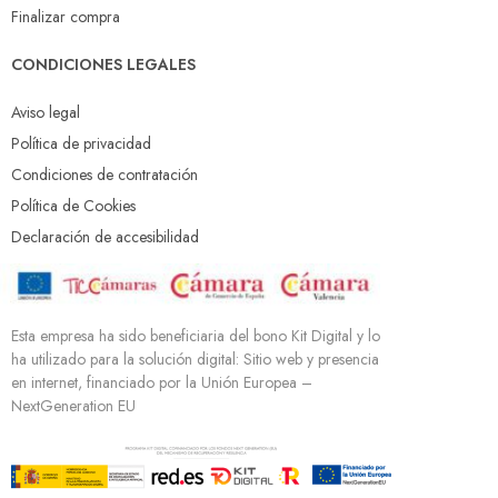
Finalizar compra
CONDICIONES LEGALES
Aviso legal
Política de privacidad
Condiciones de contratación
Política de Cookies
Declaración de accesibilidad
Esta empresa ha sido beneficiaria del bono Kit Digital y lo
ha utilizado para la solución digital: Sitio web y presencia
en internet, financiado por la Unión Europea –
NextGeneration EU