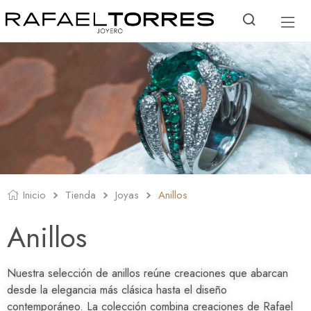
Inicio
Tienda
Joyas
Anillos
Anillos
Nuestra selección de anillos reúne creaciones que abarcan
desde la elegancia más clásica hasta el diseño
contemporáneo. La colección combina creaciones de Rafael