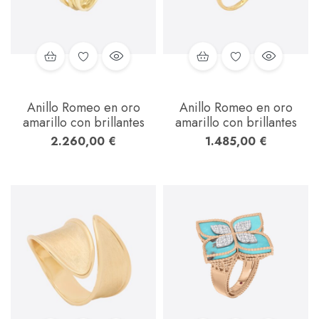
Anillo Romeo en oro
Anillo Romeo en oro
amarillo con brillantes
amarillo con brillantes
2.260,00
€
1.485,00
€