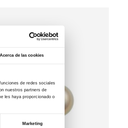
Acerca de las cookies
 funciones de redes sociales
con nuestros partners de
ue les haya proporcionado o
Marketing