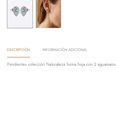
DESCRIPCIÓN
INFORMACIÓN ADICIONAL
Pendientes colección Naturaleza forma hoja con 2 aguamarina