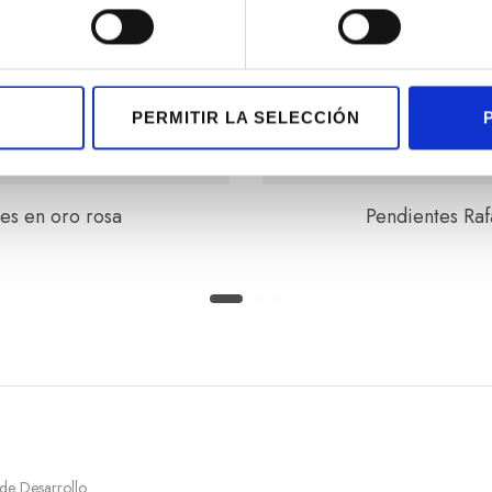
PERMITIR LA SELECCIÓN
tes en oro rosa
Pendientes Raf
 de Desarrollo