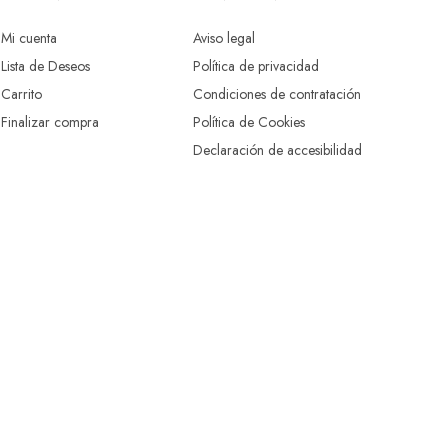
Mi cuenta
Aviso legal
Lista de Deseos
Política de privacidad
Carrito
Condiciones de contratación
Finalizar compra
Política de Cookies
Declaración de accesibilidad