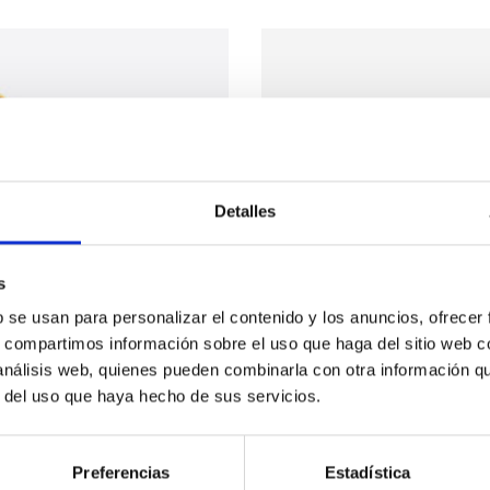
Detalles
s
b se usan para personalizar el contenido y los anuncios, ofrecer
s, compartimos información sobre el uso que haga del sitio web 
 análisis web, quienes pueden combinarla con otra información q
r del uso que haya hecho de sus servicios.
Preferencias
Estadística