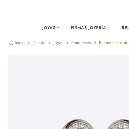
JOYAS
FIRMAS JOYERÍA
RE
Inicio
Tienda
Joyas
Pendientes
Pendientes con 