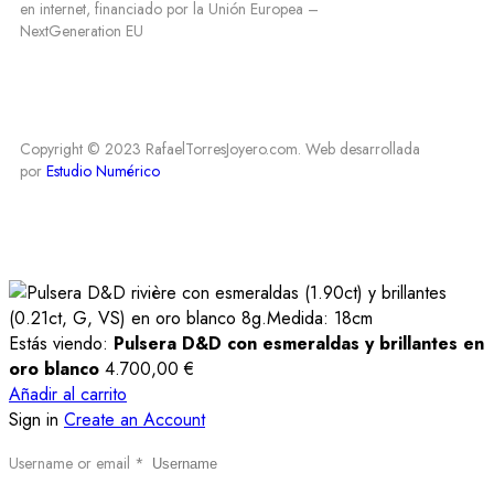
en internet, financiado por la Unión Europea –
NextGeneration EU
Copyright © 2023 RafaelTorresJoyero.com. Web desarrollada
por
Estudio Numérico
Estás viendo:
Pulsera D&D con esmeraldas y brillantes en
oro blanco
4.700,00
€
Añadir al carrito
Sign in
Create an Account
Username or email
*