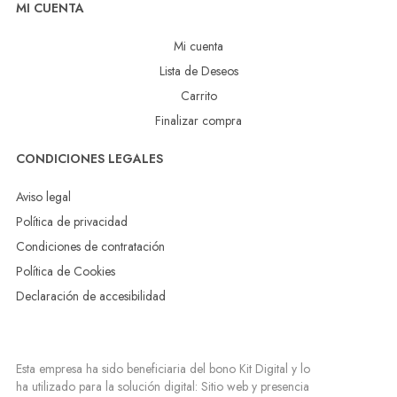
MI CUENTA
Mi cuenta
Lista de Deseos
Carrito
Finalizar compra
CONDICIONES LEGALES
Aviso legal
Política de privacidad
Condiciones de contratación
Política de Cookies
Declaración de accesibilidad
Esta empresa ha sido beneficiaria del bono Kit Digital y lo
ha utilizado para la solución digital: Sitio web y presencia