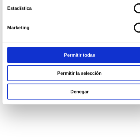
Estadística
Marketing
Permitir todas
Permitir la selección
Denegar