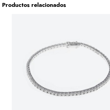
Productos relacionados