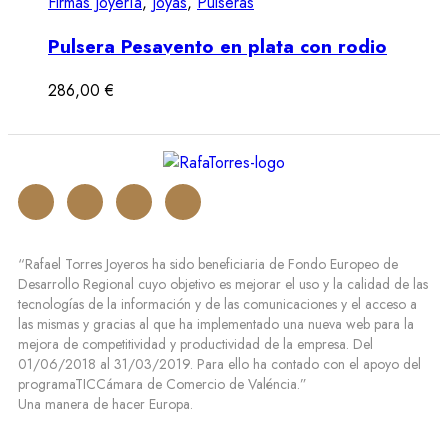
Firmas Joyería
,
Joyas
,
Pulseras
Pulsera Pesavento en plata con rodio
286,00
€
“Rafael Torres Joyeros ha sido beneficiaria de Fondo Europeo de
Desarrollo Regional cuyo objetivo es mejorar el uso y la calidad de las
tecnologías de la información y de las comunicaciones y el acceso a
las mismas y gracias al que ha implementado una nueva web para la
mejora de competitividad y productividad de la empresa. Del
01/06/2018 al 31/03/2019. Para ello ha contado con el apoyo del
programaTICCámara de Comercio de Valéncia.”
Una manera de hacer Europa.