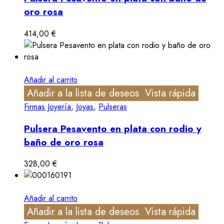
oro rosa
414,00
€
Añadir al carrito
Añadir a la lista de deseos
Vista rápida
Firmas Joyería
,
Joyas
,
Pulseras
Pulsera Pesavento en plata con rodio y
baño de oro rosa
328,00
€
Añadir al carrito
Añadir a la lista de deseos
Vista rápida