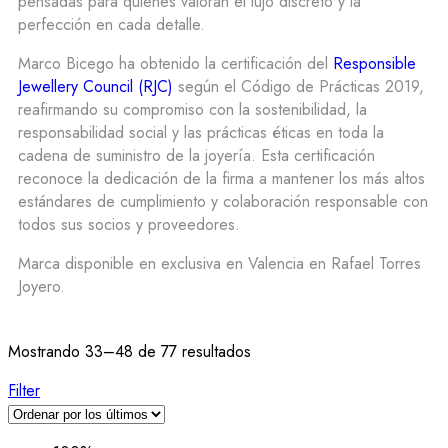
pensadas para quienes valoran el lujo discreto y la
perfección en cada detalle.
Marco Bicego ha obtenido la certificación del
Responsible
Jewellery Council (RJC)
según el Código de Prácticas 2019,
reafirmando su compromiso con la sostenibilidad, la
responsabilidad social y las prácticas éticas en toda la
cadena de suministro de la joyería. Esta certificación
reconoce la dedicación de la firma a mantener los más altos
estándares de cumplimiento y colaboración responsable con
todos sus socios y proveedores.
Marca disponible en exclusiva en Valencia en Rafael Torres
Joyero.
Mostrando 33–48 de 77 resultados
Filter