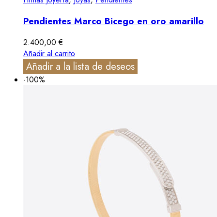
Pendientes Marco Bicego en oro amarillo
2.400,00
€
Añadir al carrito
Añadir a la lista de deseos
-100%