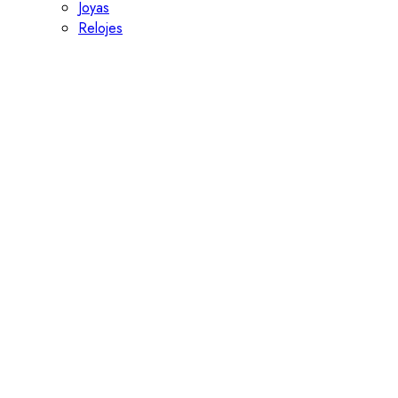
Joyas
Relojes