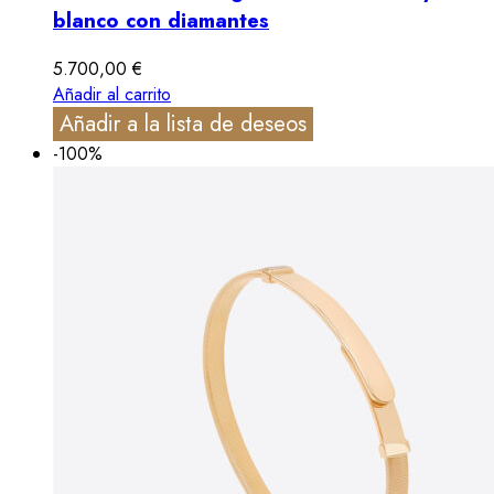
blanco con diamantes
5.700,00
€
Añadir al carrito
Añadir a la lista de deseos
-100%