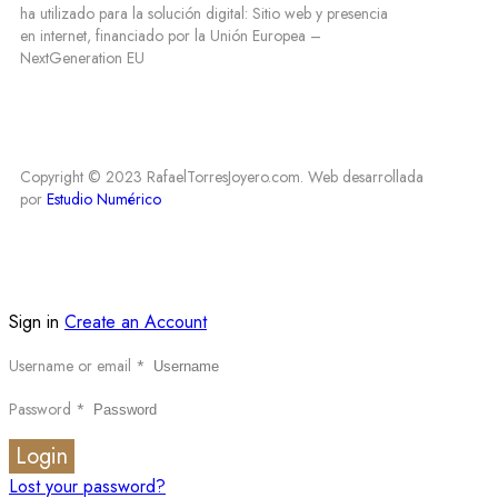
ha utilizado para la solución digital: Sitio web y presencia
en internet, financiado por la Unión Europea –
NextGeneration EU
Copyright © 2023 RafaelTorresJoyero.com. Web desarrollada
por
Estudio Numérico
Sign in
Create an Account
Username or email
*
Password
*
Login
Lost your password?