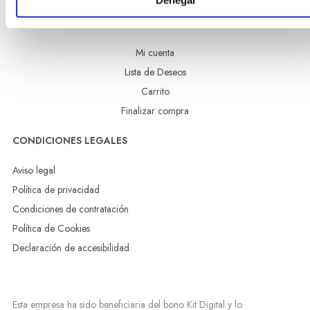
Denegar
MI CUENTA
Mi cuenta
Lista de Deseos
Carrito
Finalizar compra
CONDICIONES LEGALES
Aviso legal
Política de privacidad
Condiciones de contratación
Política de Cookies
Declaración de accesibilidad
Esta empresa ha sido beneficiaria del bono Kit Digital y lo