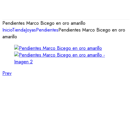
Pendientes Marco Bicego en oro amarillo
Inicio
Tienda
Joyas
Pendientes
Pendientes Marco Bicego en oro
amarillo
Prev