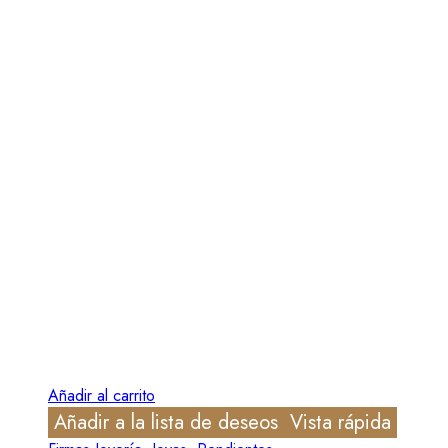
Añadir al carrito
Añadir a la lista de deseos
Vista rápida