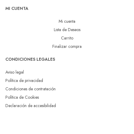
MI CUENTA
Mi cuenta
Lista de Deseos
Carrito
Finalizar compra
CONDICIONES LEGALES
Aviso legal
Política de privacidad
Condiciones de contratación
Política de Cookies
Declaración de accesibilidad