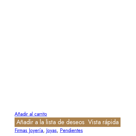
Añadir al carrito
Añadir a la lista de deseos
Vista rápida
Firmas Joyería
,
Joyas
,
Pendientes