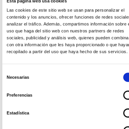
Esta página web usa cookies
Las cookies de este sitio web se usan para personalizar el
contenido y los anuncios, ofrecer funciones de redes sociale
analizar el tráfico. Además, compartimos información sobre 
uso que haga del sitio web con nuestros partners de redes
sociales, publicidad y análisis web, quienes pueden combina
con otra información que les haya proporcionado o que haya
recopilado a partir del uso que haya hecho de sus servicios.
Selección
Necesarias
de
consentimiento
Preferencias
Estadística