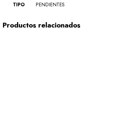
TIPO
PENDIENTES
Productos relacionados