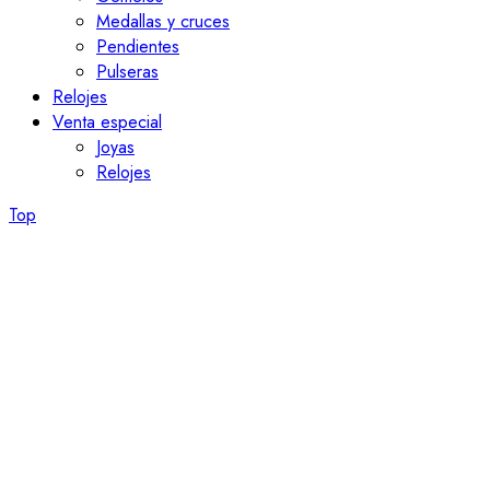
Medallas y cruces
Pendientes
Pulseras
Relojes
Venta especial
Joyas
Relojes
Top