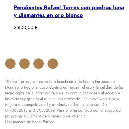
Pendientes Rafael Torres con piedras luna
y diamantes en oro blanco
2.800,00
€
“Rafael Torres Joyeros ha sido beneficiaria de Fondo Europeo de
Desarrollo Regional cuyo objetivo es mejorar el uso y la calidad de las
tecnologías de la información y de las comunicaciones y el acceso a
las mismas y gracias al que ha implementado una nueva web para la
mejora de competitividad y productividad de la empresa. Del
01/06/2018 al 31/03/2019. Para ello ha contado con el apoyo del
programaTICCámara de Comercio de Valéncia.”
Una manera de hacer Europa.