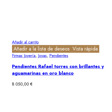
Añadir al carrito
Añadir a la lista de deseos
Vista rápida
Firmas Joyería
,
Joyas
,
Pendientes
Pendientes Rafael torres con brillantes y
aguamarinas en oro blanco
8.050,00
€