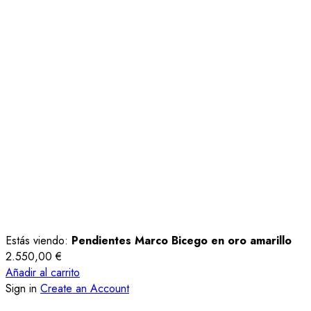
Estás viendo:
Pendientes Marco Bicego en oro amarillo
2.550,00
€
Añadir al carrito
Sign in
Create an Account