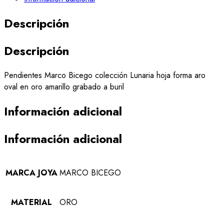
Descripción
Descripción
Pendientes Marco Bicego colección Lunaria hoja forma aro
oval en oro amarillo grabado a buril
Información adicional
Información adicional
MARCA JOYA
MARCO BICEGO
MATERIAL
ORO