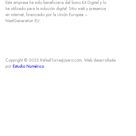
Esta empresa ha sido beneficiaria del bono Kit Digital y lo
ha utilizado para la solución digital: Sitio web y presencia
en internet, financiado por la Unión Europea –
NextGeneration EU
Copyright © 2023 RafaelTorresJoyero.com. Web desarrollada
por
Estudio Numérico