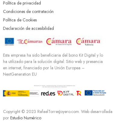
Política de privacidad
Condiciones de contratación
Política de Cookies
Declaración de accesibilidad
Esta empresa ha sido beneficiaria del bono Kit Digital y lo
ha utilizado para la solución digital: Sitio web y presencia
en internet, financiado por la Unión Europea –
NextGeneration EU
Copyright © 2023 RafaelTorresJoyero.com. Web desarrollada
por
Estudio Numérico