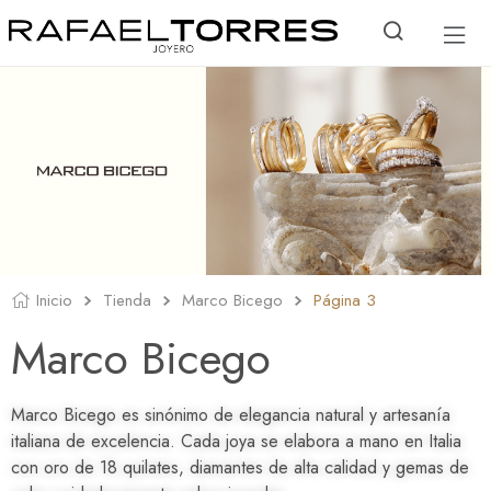
Inicio
Tienda
Marco Bicego
Página 3
Marco Bicego
Marco Bicego es sinónimo de elegancia natural y artesanía
italiana de excelencia. Cada joya se elabora a mano en Italia
con oro de 18 quilates, diamantes de alta calidad y gemas de