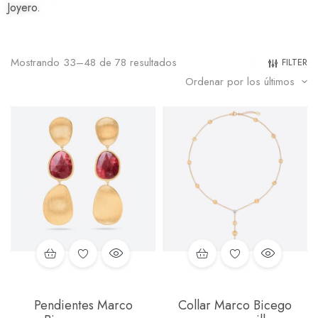
Joyero.
Mostrando 33–48 de 78 resultados
FILTER
Pendientes Marco
Collar Marco Bicego