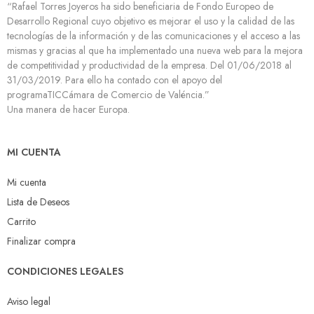
“Rafael Torres Joyeros ha sido beneficiaria de Fondo Europeo de
Desarrollo Regional cuyo objetivo es mejorar el uso y la calidad de las
tecnologías de la información y de las comunicaciones y el acceso a las
mismas y gracias al que ha implementado una nueva web para la mejora
de competitividad y productividad de la empresa. Del 01/06/2018 al
31/03/2019. Para ello ha contado con el apoyo del
programaTICCámara de Comercio de Valéncia.”
Una manera de hacer Europa.
MI CUENTA
Mi cuenta
Lista de Deseos
Carrito
Finalizar compra
CONDICIONES LEGALES
Aviso legal