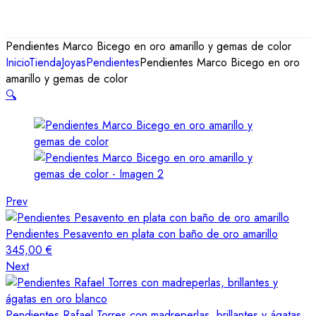
Pendientes Marco Bicego en oro amarillo y gemas de color
Inicio
Tienda
Joyas
Pendientes
Pendientes Marco Bicego en oro
amarillo y gemas de color
🔍
Prev
Pendientes Pesavento en plata con baño de oro amarillo
345,00
€
Next
Pendientes Rafael Torres con madreperlas, brillantes y ágatas