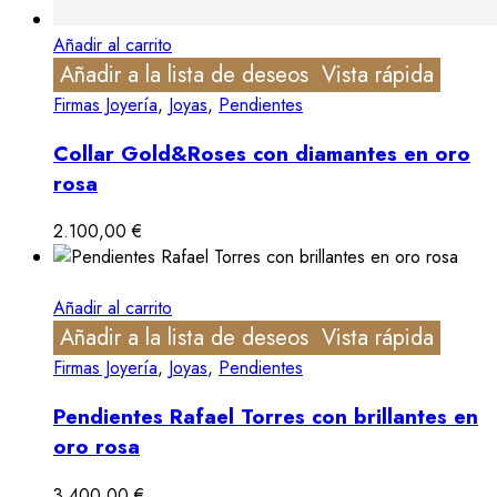
Añadir al carrito
Añadir a la lista de deseos
Vista rápida
Firmas Joyería
,
Joyas
,
Pendientes
Collar Gold&Roses con diamantes en oro
rosa
2.100,00
€
Añadir al carrito
Añadir a la lista de deseos
Vista rápida
Firmas Joyería
,
Joyas
,
Pendientes
Pendientes Rafael Torres con brillantes en
oro rosa
3.400,00
€