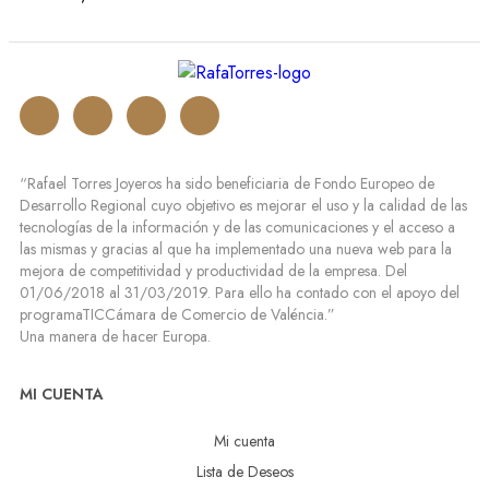
“Rafael Torres Joyeros ha sido beneficiaria de Fondo Europeo de
Desarrollo Regional cuyo objetivo es mejorar el uso y la calidad de las
tecnologías de la información y de las comunicaciones y el acceso a
las mismas y gracias al que ha implementado una nueva web para la
mejora de competitividad y productividad de la empresa. Del
01/06/2018 al 31/03/2019. Para ello ha contado con el apoyo del
programaTICCámara de Comercio de Valéncia.”
Una manera de hacer Europa.
MI CUENTA
Mi cuenta
Lista de Deseos