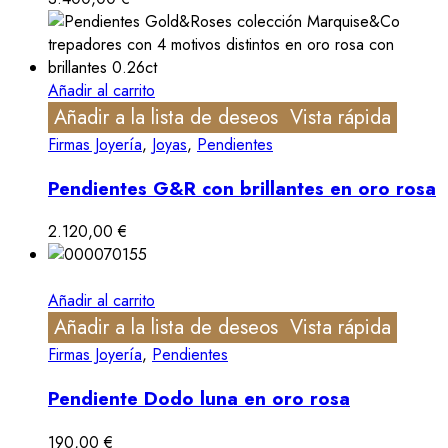
Añadir al carrito
Añadir a la lista de deseos
Vista rápida
Firmas Joyería
,
Joyas
,
Pendientes
Pendientes G&R con brillantes en oro rosa
2.120,00
€
Añadir al carrito
Añadir a la lista de deseos
Vista rápida
Firmas Joyería
,
Pendientes
Pendiente Dodo luna en oro rosa
190,00
€