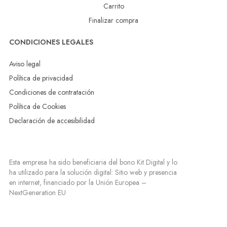
Carrito
Finalizar compra
CONDICIONES LEGALES
Aviso legal
Política de privacidad
Condiciones de contratación
Política de Cookies
Declaración de accesibilidad
Esta empresa ha sido beneficiaria del bono Kit Digital y lo
ha utilizado para la solución digital: Sitio web y presencia
en internet, financiado por la Unión Europea –
NextGeneration EU