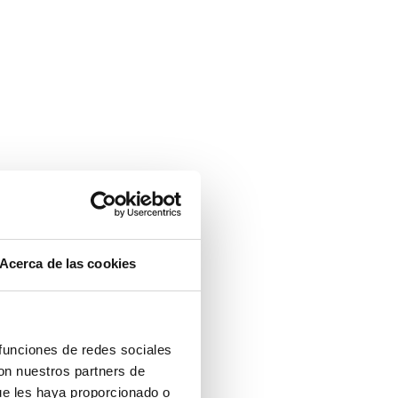
Acerca de las cookies
 funciones de redes sociales
con nuestros partners de
ue les haya proporcionado o