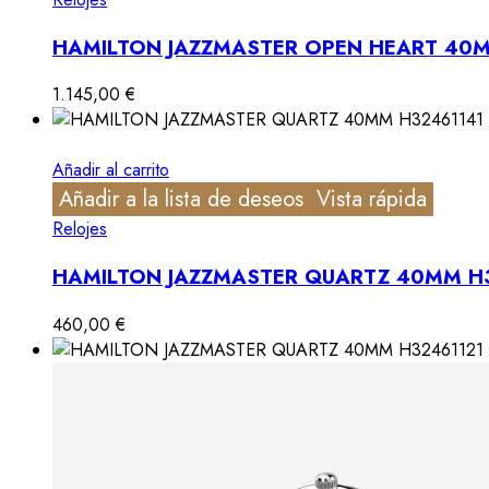
HAMILTON JAZZMASTER OPEN HEART 40
1.145,00
€
Añadir al carrito
Añadir a la lista de deseos
Vista rápida
Relojes
HAMILTON JAZZMASTER QUARTZ 40MM H
460,00
€