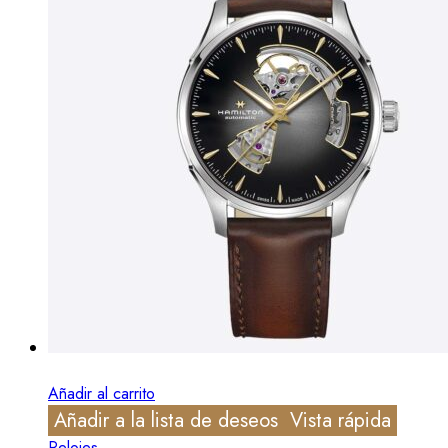
Añadir al carrito
Añadir a la lista de deseos
Vista rápida
Relojes