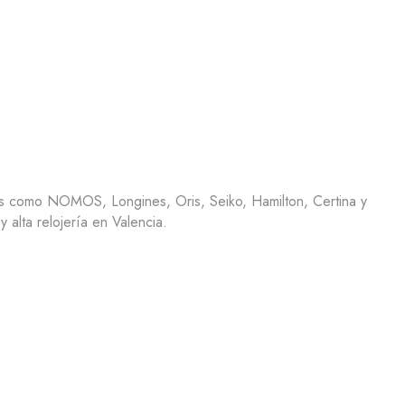
as como NOMOS, Longines, Oris, Seiko, Hamilton, Certina y
 alta relojería en Valencia.