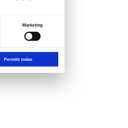
Marketing
Permitir todas