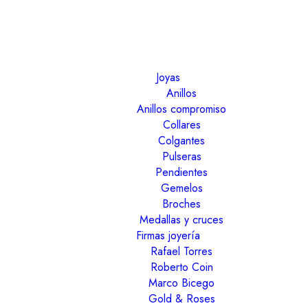
Joyas
Anillos
Anillos compromiso
Collares
Colgantes
Pulseras
Pendientes
Gemelos
Broches
Medallas y cruces
Firmas joyería
Rafael Torres
Roberto Coin
Marco Bicego
Gold & Roses