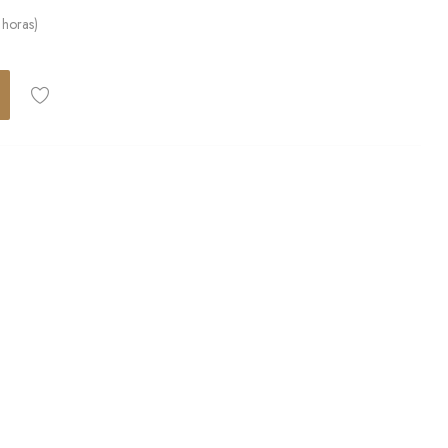
 horas)