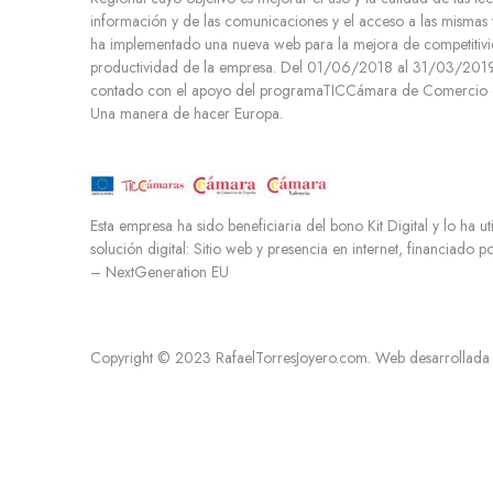
información y de las comunicaciones y el acceso a las mismas 
ha implementado una nueva web para la mejora de competitivi
productividad de la empresa. Del 01/06/2018 al 31/03/2019.
contado con el apoyo del programaTICCámara de Comercio d
Una manera de hacer Europa.
Esta empresa ha sido beneficiaria del bono Kit Digital y lo ha ut
solución digital: Sitio web y presencia en internet, financiado 
– NextGeneration EU
Copyright © 2023 RafaelTorresJoyero.com. Web desarrollada