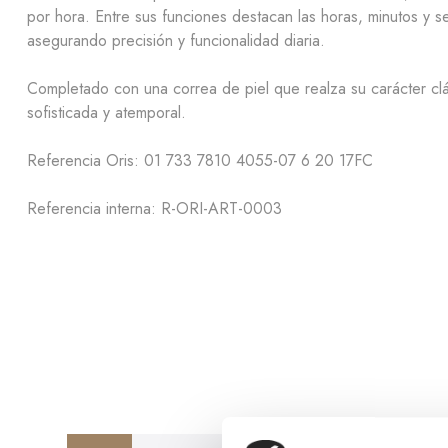
por hora. Entre sus funciones destacan las horas, minutos y 
asegurando precisión y funcionalidad diaria.
Completado con una correa de piel que realza su carácter clási
sofisticada y atemporal.
Referencia Oris: 01 733 7810 4055-07 6 20 17FC
Referencia interna: R-ORI-ART-0003