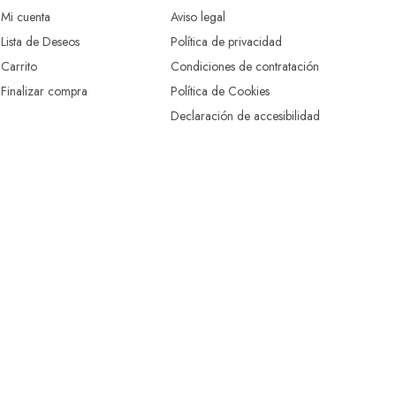
Mi cuenta
Aviso legal
Lista de Deseos
Política de privacidad
Carrito
Condiciones de contratación
Finalizar compra
Política de Cookies
Declaración de accesibilidad