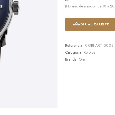
(Horario de atención de 10 a 20
AÑADIR AL CARRITO
Referencia:
R-ORI-ART-0003
Categoria:
Relojes
Brands:
Oris