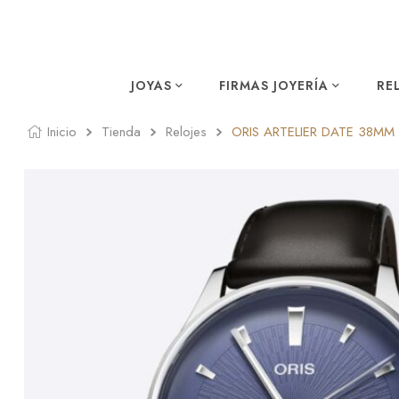
JOYAS
FIRMAS JOYERÍA
RE
Inicio
Tienda
Relojes
ORIS ARTELIER DATE 38MM 