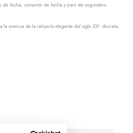
eo de fecha, corrector de fecha y paro de segundero,
la esencia de la relojería elegante del siglo XXI: discreta,