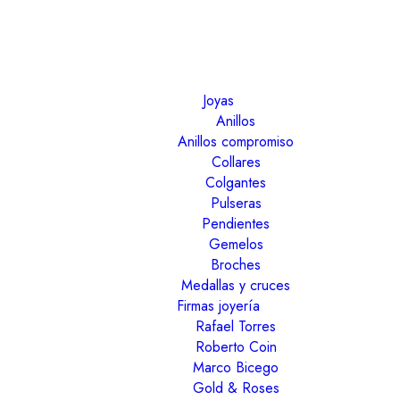
Joyas
Anillos
Anillos compromiso
Collares
Colgantes
Pulseras
Pendientes
Gemelos
Broches
Medallas y cruces
Firmas joyería
Rafael Torres
Roberto Coin
Marco Bicego
Gold & Roses