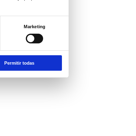
Marketing
Permitir todas