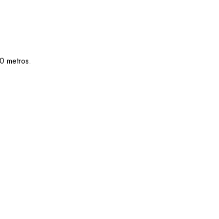
0 metros.