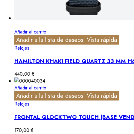
Añadir al carrito
Añadir a la lista de deseos
Vista rápida
Relojes
HAMILTON KHAKI FIELD QUARTZ 33 MM 
440,00
€
Añadir al carrito
Añadir a la lista de deseos
Vista rápida
Relojes
FRONTAL QLOCKTWO TOUCH (BASE VEND
170,00
€