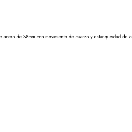
ero de 38mm con movimiento de cuarzo y estanqueidad de 5