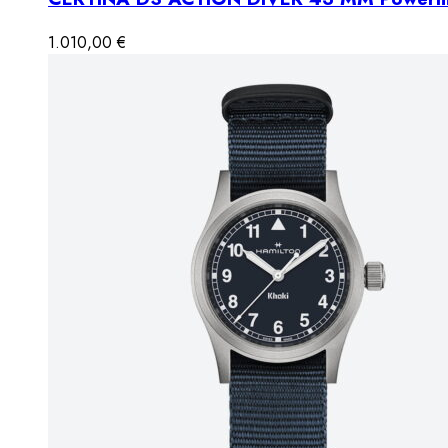
1.010,00
€