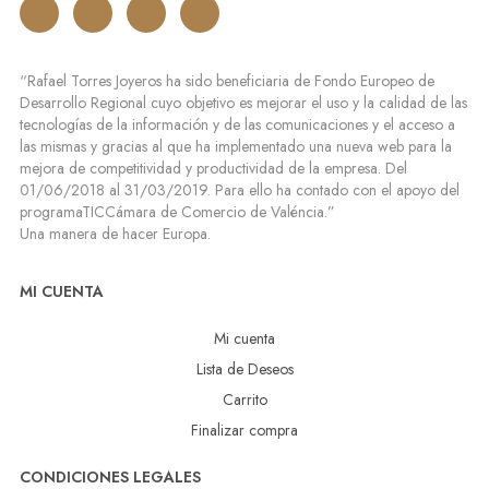
“Rafael Torres Joyeros ha sido beneficiaria de Fondo Europeo de
Desarrollo Regional cuyo objetivo es mejorar el uso y la calidad de las
tecnologías de la información y de las comunicaciones y el acceso a
las mismas y gracias al que ha implementado una nueva web para la
mejora de competitividad y productividad de la empresa. Del
01/06/2018 al 31/03/2019. Para ello ha contado con el apoyo del
programaTICCámara de Comercio de Valéncia.”
Una manera de hacer Europa.
MI CUENTA
Mi cuenta
Lista de Deseos
Carrito
Finalizar compra
CONDICIONES LEGALES