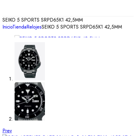
SEIKO 5 SPORTS SRPD65K1 42,5MM
Inicio
Tienda
Relojes
SEIKO 5 SPORTS SRPD65K1 42,5MM
Prev