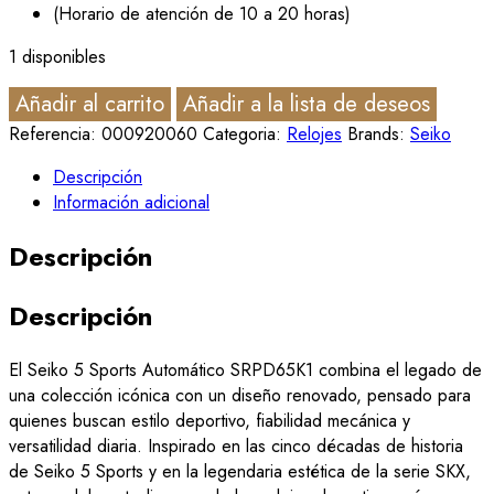
(Horario de atención de 10 a 20 horas)
1 disponibles
Añadir al carrito
Añadir a la lista de deseos
Referencia:
000920060
Categoria:
Relojes
Brands:
Seiko
Descripción
Información adicional
Descripción
Descripción
El Seiko 5 Sports Automático SRPD65K1 combina el legado de
una colección icónica con un diseño renovado, pensado para
quienes buscan estilo deportivo, fiabilidad mecánica y
versatilidad diaria. Inspirado en las cinco décadas de historia
de Seiko 5 Sports y en la legendaria estética de la serie SKX,