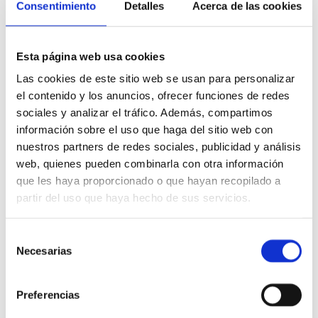
Consentimiento
Detalles
Acerca de las cookies
Esta página web usa cookies
Las cookies de este sitio web se usan para personalizar
el contenido y los anuncios, ofrecer funciones de redes
sociales y analizar el tráfico. Además, compartimos
información sobre el uso que haga del sitio web con
nuestros partners de redes sociales, publicidad y análisis
web, quienes pueden combinarla con otra información
que les haya proporcionado o que hayan recopilado a
partir del uso que haya hecho de sus servicios.
Selección
Necesarias
de
consentimiento
Preferencias