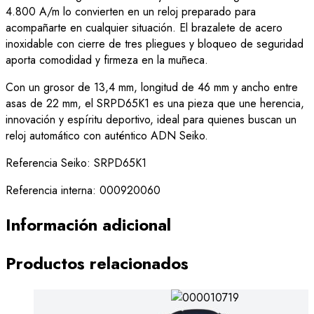
4.800 A/m lo convierten en un reloj preparado para
acompañarte en cualquier situación. El brazalete de acero
inoxidable con cierre de tres pliegues y bloqueo de seguridad
aporta comodidad y firmeza en la muñeca.
Con un grosor de 13,4 mm, longitud de 46 mm y ancho entre
asas de 22 mm, el SRPD65K1 es una pieza que une herencia,
innovación y espíritu deportivo, ideal para quienes buscan un
reloj automático con auténtico ADN Seiko.
Referencia Seiko: SRPD65K1
Referencia interna: 000920060
Información adicional
Productos relacionados