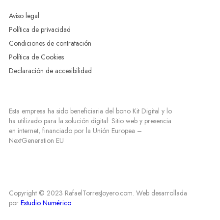
Aviso legal
Política de privacidad
Condiciones de contratación
Política de Cookies
Declaración de accesibilidad
Esta empresa ha sido beneficiaria del bono Kit Digital y lo
ha utilizado para la solución digital: Sitio web y presencia
en internet, financiado por la Unión Europea –
NextGeneration EU
Copyright © 2023 RafaelTorresJoyero.com. Web desarrollada
por
Estudio Numérico