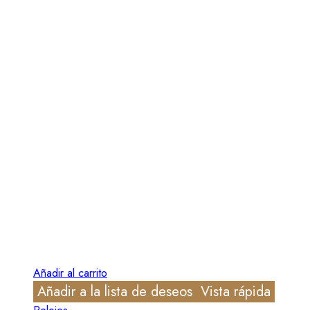
Añadir al carrito
Añadir a la lista de deseos
Vista rápida