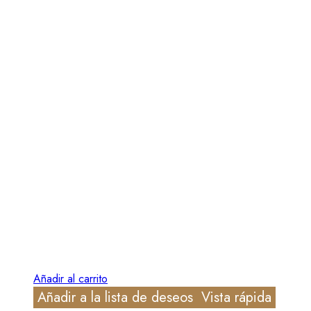
Añadir al carrito
Añadir a la lista de deseos
Vista rápida