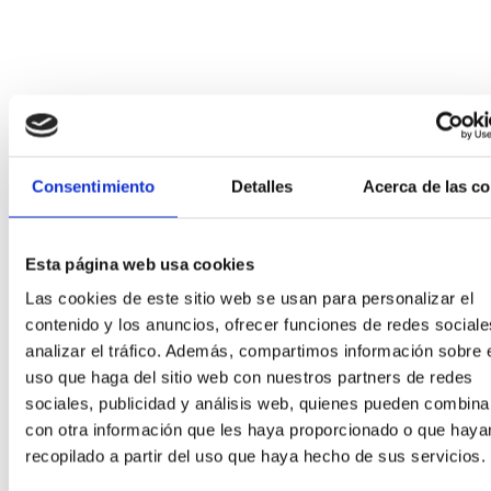
Consentimiento
Detalles
Acerca de las c
Esta página web usa cookies
Las cookies de este sitio web se usan para personalizar el
contenido y los anuncios, ofrecer funciones de redes sociale
analizar el tráfico. Además, compartimos información sobre 
uso que haga del sitio web con nuestros partners de redes
sociales, publicidad y análisis web, quienes pueden combina
con otra información que les haya proporcionado o que haya
recopilado a partir del uso que haya hecho de sus servicios.