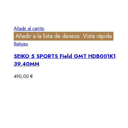
Añadir al carrito
Añadir a la lista de deseos
Vista rápida
Relojes
SEIKO 5 SPORTS Field GMT HDB001K1
39,40MM
490,00
€