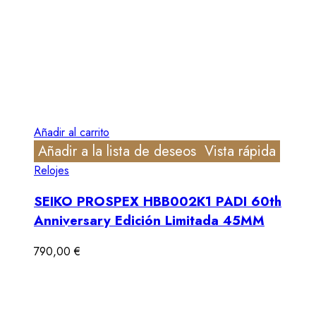
Añadir al carrito
Añadir a la lista de deseos
Vista rápida
Relojes
SEIKO PROSPEX HBB002K1 PADI 60th
Anniversary Edición Limitada 45MM
790,00
€