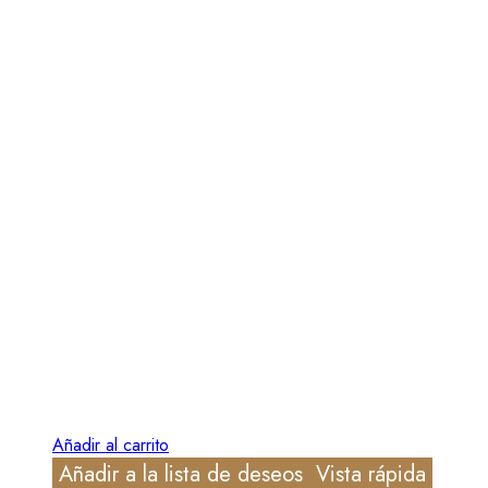
Añadir al carrito
Añadir a la lista de deseos
Vista rápida