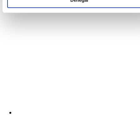
Denegar