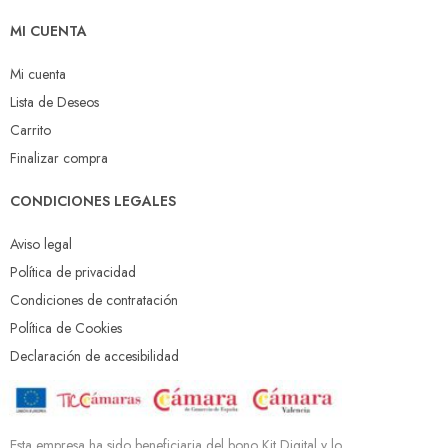
MI CUENTA
Mi cuenta
Lista de Deseos
Carrito
Finalizar compra
CONDICIONES LEGALES
Aviso legal
Política de privacidad
Condiciones de contratación
Política de Cookies
Declaración de accesibilidad
Esta empresa ha sido beneficiaria del bono Kit Digital y lo