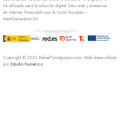
ha utilizado para la solución digital: Sitio web y presencia
en internet, financiado por la Unión Europea –
NextGeneration EU
Copyright © 2023 RafaelTorresJoyero.com. Web desarrollada
por
Estudio Numérico