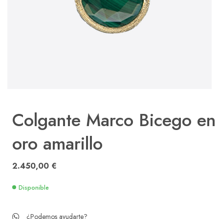
Colgante Marco Bicego en
oro amarillo
2.450,00
€
Disponible
¿Podemos ayudarte?