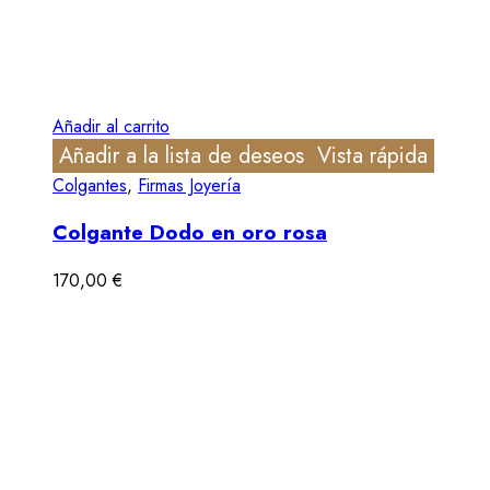
Añadir al carrito
Añadir a la lista de deseos
Vista rápida
Colgantes
,
Firmas Joyería
Colgante Dodo en oro rosa
170,00
€