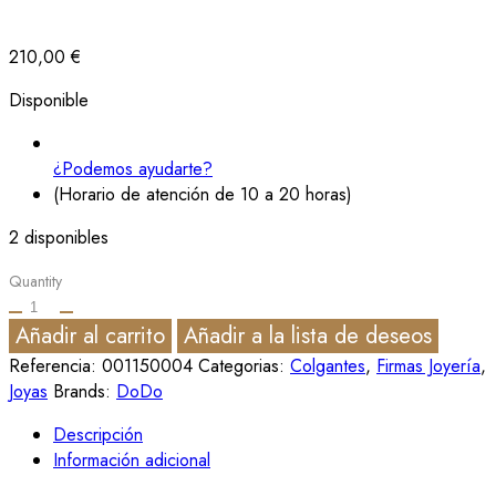
210,00
€
Disponible
¿Podemos ayudarte?
(Horario de atención de 10 a 20 horas)
2 disponibles
Quantity
Añadir al carrito
Añadir a la lista de deseos
Referencia:
001150004
Categorias:
Colgantes
,
Firmas Joyería
,
Joyas
Brands:
DoDo
Descripción
Información adicional