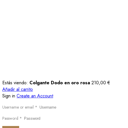
Estás viendo:
Colgante Dodo en oro rosa
210,00
€
Añadir al carrito
Sign in
Create an Account
Username or email
*
Password
*