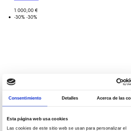
1.000,00
€
-30%
-30%
Consentimiento
Detalles
Acerca de las c
Esta página web usa cookies
Las cookies de este sitio web se usan para personalizar el