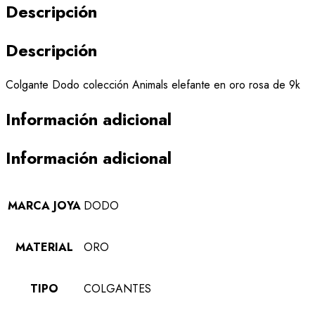
Descripción
Descripción
Colgante Dodo colección Animals elefante en oro rosa de 9k
Información adicional
Información adicional
MARCA JOYA
DODO
MATERIAL
ORO
TIPO
COLGANTES