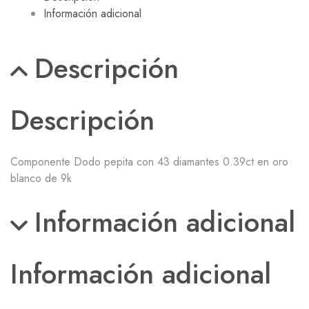
Información adicional
Descripción
Descripción
Componente Dodo pepita con 43 diamantes 0.39ct en oro
blanco de 9k
Información adicional
Información adicional