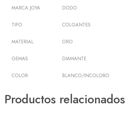
MARCA JOYA
DODO
TIPO
COLGANTES
MATERIAL
ORO
GEMAS
DIAMANTE
COLOR
BLANCO/INCOLORO
Productos relacionados