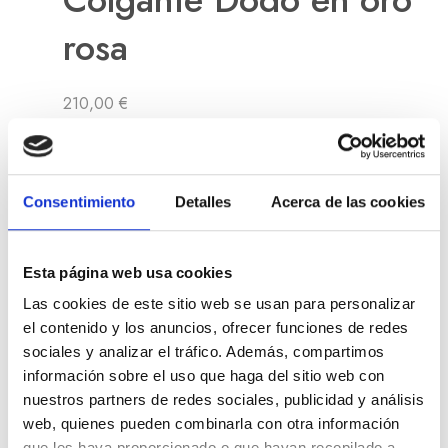
rosa
210,00
€
Consentimiento
Detalles
Acerca de las cookies
Esta página web usa cookies
Las cookies de este sitio web se usan para personalizar
el contenido y los anuncios, ofrecer funciones de redes
sociales y analizar el tráfico. Además, compartimos
información sobre el uso que haga del sitio web con
nuestros partners de redes sociales, publicidad y análisis
web, quienes pueden combinarla con otra información
que les haya proporcionado o que hayan recopilado a