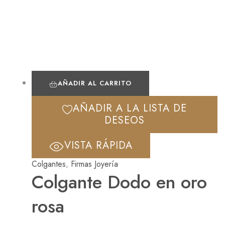
AÑADIR AL CARRITO
AÑADIR A LA LISTA DE
DESEOS
VISTA RÁPIDA
Colgantes
,
Firmas Joyería
Colgante Dodo en oro
rosa