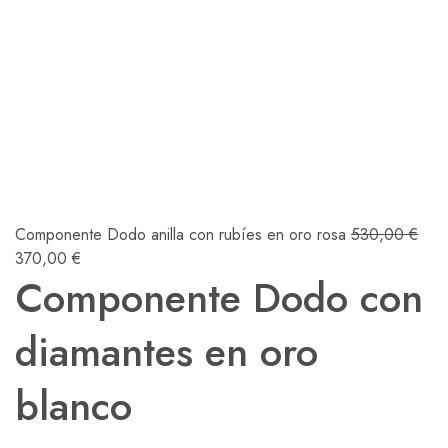
Componente Dodo anilla con rubíes en oro rosa
530,00
€
370,00
€
Componente Dodo con
diamantes en oro
blanco