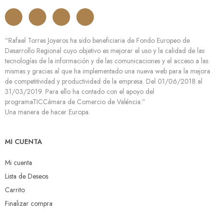
“Rafael Torres Joyeros ha sido beneficiaria de Fondo Europeo de
Desarrollo Regional cuyo objetivo es mejorar el uso y la calidad de las
tecnologías de la información y de las comunicaciones y el acceso a las
mismas y gracias al que ha implementado una nueva web para la mejora
de competitividad y productividad de la empresa. Del 01/06/2018 al
31/03/2019. Para ello ha contado con el apoyo del
programaTICCámara de Comercio de Valéncia.”
Una manera de hacer Europa.
MI CUENTA
Mi cuenta
Lista de Deseos
Carrito
Finalizar compra