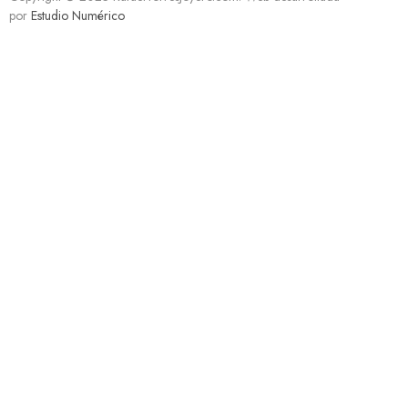
por
Estudio Numérico