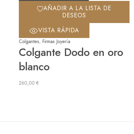
AÑADIR A LA LISTA DE
DESEOS
VISTA RÁPIDA
Colgantes
,
Firmas Joyería
Colgante Dodo en oro
blanco
260,00
€