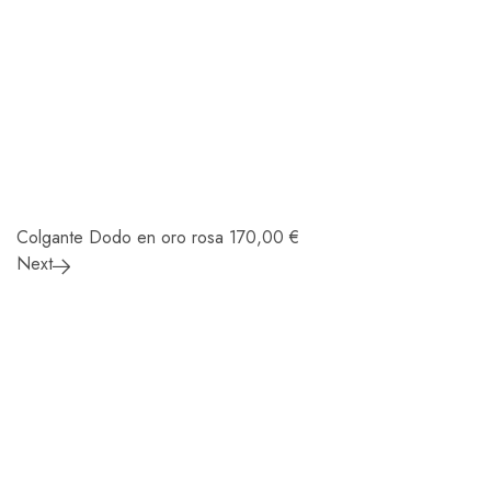
Colgante Dodo en oro rosa
170,00
€
Next