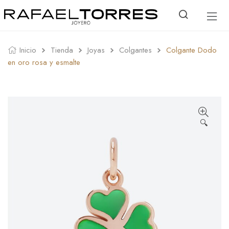
Inicio
Tienda
Joyas
Colgantes
Colgante Dodo
en oro rosa y esmalte
🔍