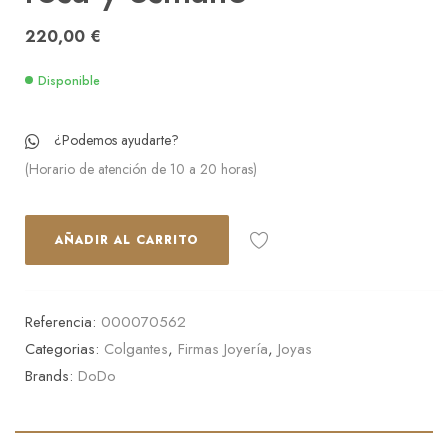
220,00
€
Disponible
¿Podemos ayudarte?
(Horario de atención de 10 a 20 horas)
AÑADIR AL CARRITO
Referencia:
000070562
Categorias:
Colgantes
,
Firmas Joyería
,
Joyas
Brands:
DoDo