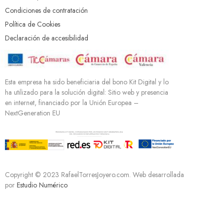
Condiciones de contratación
Política de Cookies
Declaración de accesibilidad
Esta empresa ha sido beneficiaria del bono Kit Digital y lo
ha utilizado para la solución digital: Sitio web y presencia
en internet, financiado por la Unión Europea –
NextGeneration EU
Copyright © 2023 RafaelTorresJoyero.com. Web desarrollada
por
Estudio Numérico