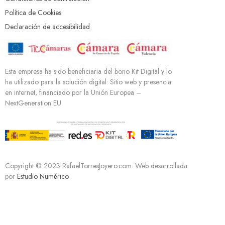
Política de Cookies
Declaración de accesibilidad
Esta empresa ha sido beneficiaria del bono Kit Digital y lo
ha utilizado para la solución digital: Sitio web y presencia
en internet, financiado por la Unión Europea –
NextGeneration EU
Copyright © 2023 RafaelTorresJoyero.com. Web desarrollada
por
Estudio Numérico