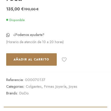
135,00
€
190,00
€
Disponible
¿Podemos ayudarte?
(Horario de atención de 10 a 20 horas)
AÑADIR AL CARRITO
Referencia:
000070137
Categorias:
Colgantes
,
Firmas Joyería
,
Joyas
Brands:
DoDo