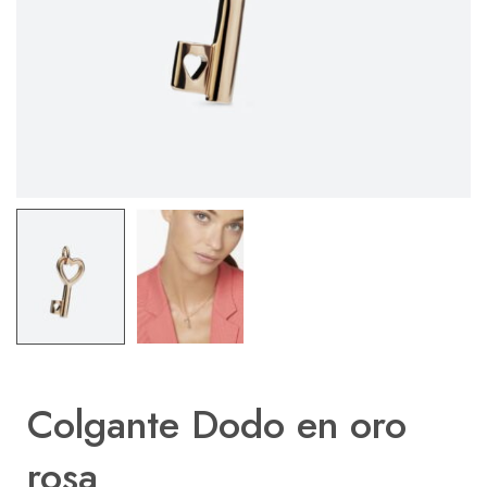
Colgante Dodo en oro
rosa