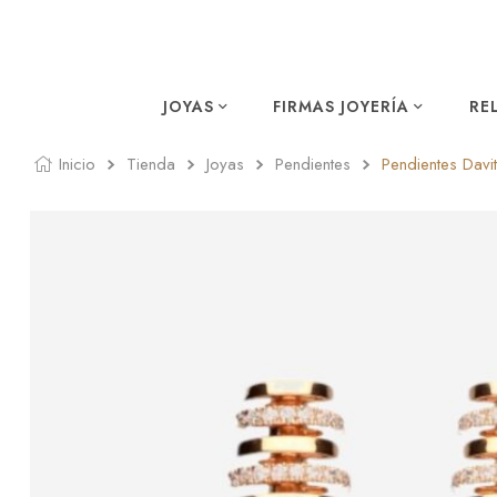
JOYAS
FIRMAS JOYERÍA
RE
Inicio
Tienda
Joyas
Pendientes
Pendientes Davi