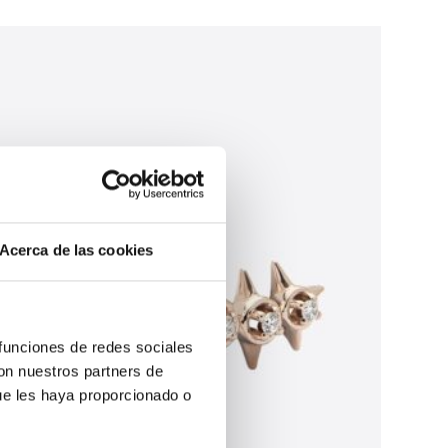
Acerca de las cookies
 funciones de redes sociales
con nuestros partners de
ue les haya proporcionado o