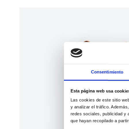
Consentimiento
Esta página web usa cookie
Las cookies de este sitio we
y analizar el tráfico. Ademá
redes sociales, publicidad y
que hayan recopilado a parti