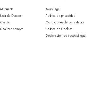
Mi cuenta
Aviso legal
Lista de Deseos
Política de privacidad
Carrito
Condiciones de contratación
Finalizar compra
Política de Cookies
Declaración de accesibilidad