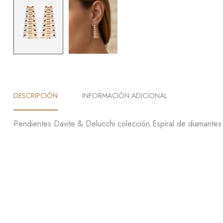
DESCRIPCIÓN
INFORMACIÓN ADICIONAL
Pendientes Davite & Delucchi colección Espiral de diamantes