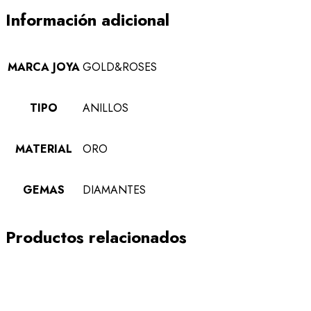
Información adicional
MARCA JOYA
GOLD&ROSES
TIPO
ANILLOS
MATERIAL
ORO
GEMAS
DIAMANTES
Productos relacionados