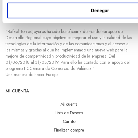
Denegar
“Rafael Torres Joyeros ha sido beneficiaria de Fondo Europeo de
Desarrollo Regional cuyo objetivo es mejorar el uso y la calidad de las
tecnologías de la información y de las comunicaciones y el acceso a
las mismas y gracias al que ha implementado una nueva web para la
mejora de competitividad y productividad de la empresa. Del
01/06/2018 al 31/03/2019. Para ello ha contado con el apoyo del
programaTICCámara de Comercio de Valéncia.”
Una manera de hacer Europa.
MI CUENTA
Mi cuenta
Lista de Deseos
Carrito
Finalizar compra