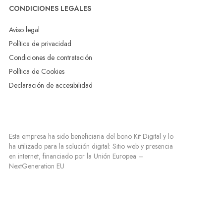
CONDICIONES LEGALES
Aviso legal
Política de privacidad
Condiciones de contratación
Política de Cookies
Declaración de accesibilidad
Esta empresa ha sido beneficiaria del bono Kit Digital y lo
ha utilizado para la solución digital: Sitio web y presencia
en internet, financiado por la Unión Europea –
NextGeneration EU