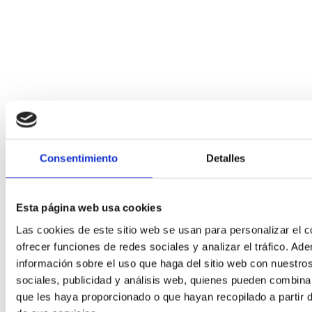
Consentimiento
Detalles
Esta página web usa cookies
Las cookies de este sitio web se usan para personalizar el c
ofrecer funciones de redes sociales y analizar el tráfico. 
información sobre el uso que haga del sitio web con nuestro
sociales, publicidad y análisis web, quienes pueden combina
que les haya proporcionado o que hayan recopilado a partir