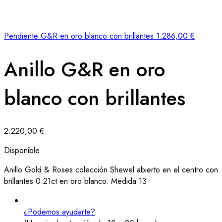
Pendiente G&R en oro blanco con brillantes
1.286,00
€
Anillo G&R en oro
blanco con brillantes
2.220,00
€
Disponible
Anillo Gold & Roses colección Shewel abierto en el centro con
brillantes 0.21ct en oro blanco. Medida 13
¿Podemos ayudarte?