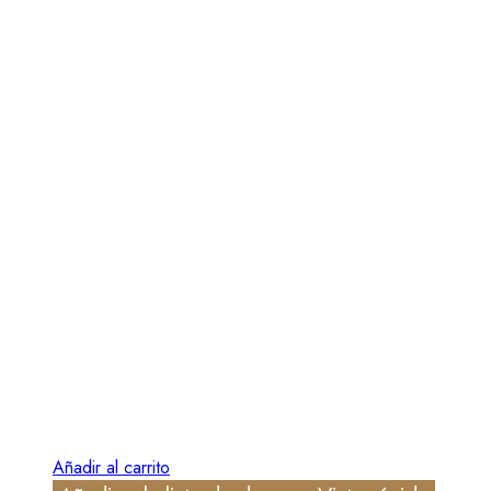
Añadir al carrito