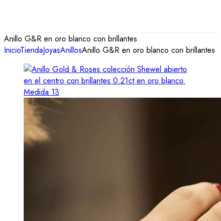
Anillo G&R en oro blanco con brillantes
Inicio
Tienda
Joyas
Anillos
Anillo G&R en oro blanco con brillantes