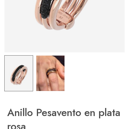
Anillo Pesavento en plata
rosa