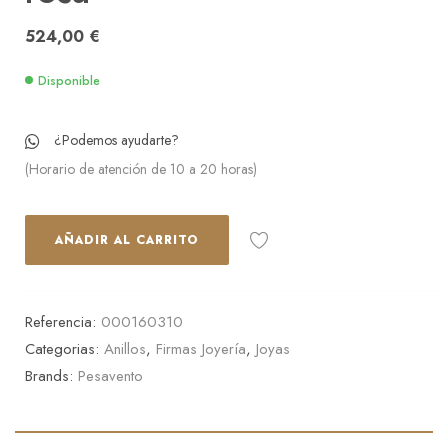
524,00
€
Disponible
¿Podemos ayudarte?
(Horario de atención de 10 a 20 horas)
AÑADIR AL CARRITO
Referencia:
000160310
Categorias:
Anillos
,
Firmas Joyería
,
Joyas
Brands:
Pesavento