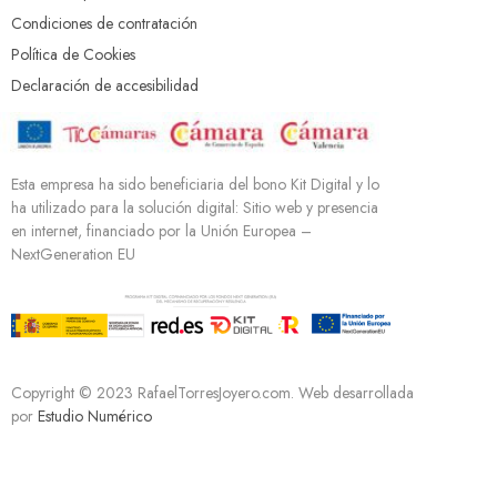
Condiciones de contratación
Política de Cookies
Declaración de accesibilidad
Esta empresa ha sido beneficiaria del bono Kit Digital y lo
ha utilizado para la solución digital: Sitio web y presencia
en internet, financiado por la Unión Europea –
NextGeneration EU
Copyright © 2023 RafaelTorresJoyero.com. Web desarrollada
por
Estudio Numérico