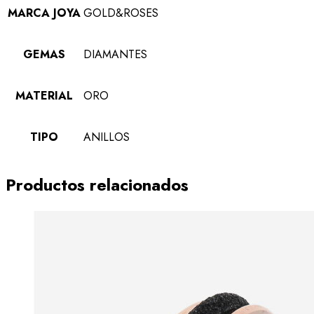
MARCA JOYA
GOLD&ROSES
GEMAS
DIAMANTES
MATERIAL
ORO
TIPO
ANILLOS
Productos relacionados