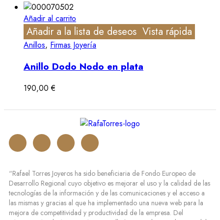
Añadir al carrito
Añadir a la lista de deseos
Vista rápida
Anillos
,
Firmas Joyería
Anillo Dodo Nodo en plata
190,00
€
“Rafael Torres Joyeros ha sido beneficiaria de Fondo Europeo de
Desarrollo Regional cuyo objetivo es mejorar el uso y la calidad de las
tecnologías de la información y de las comunicaciones y el acceso a
las mismas y gracias al que ha implementado una nueva web para la
mejora de competitividad y productividad de la empresa. Del