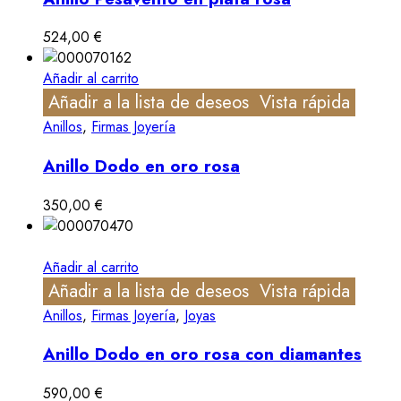
524,00
€
Añadir al carrito
Añadir a la lista de deseos
Vista rápida
Anillos
,
Firmas Joyería
Anillo Dodo en oro rosa
350,00
€
Añadir al carrito
Añadir a la lista de deseos
Vista rápida
Anillos
,
Firmas Joyería
,
Joyas
Anillo Dodo en oro rosa con diamantes
590,00
€