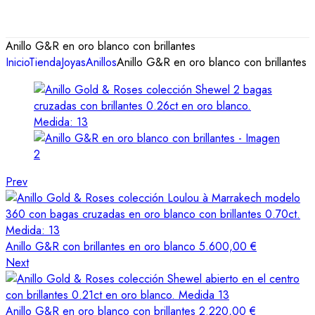
Anillo G&R en oro blanco con brillantes
Inicio
Tienda
Joyas
Anillos
Anillo G&R en oro blanco con brillantes
Prev
Anillo G&R con brillantes en oro blanco
5.600,00
€
Next
Anillo G&R en oro blanco con brillantes
2.220,00
€