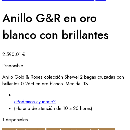
Anillo G&R en oro
blanco con brillantes
2.590,01
€
Disponible
Anillo Gold & Roses colección Shewel 2 bagas cruzadas con
brillantes 0.26ct en oro blanco. Medida: 13
¿Podemos ayudarte?
(Horario de atención de 10 a 20 horas)
1 disponibles