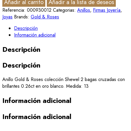
Añadir al carrito
Añadir a la lista de deseos
Referencia:
000930012
Categorias:
Anillos
,
Firmas Joyería
,
Joyas
Brands:
Gold & Roses
Descripción
Información adicional
Descripción
Descripción
Anillo Gold & Roses colección Shewel 2 bagas cruzadas con
brillantes 0.26ct en oro blanco. Medida: 13
Información adicional
Información adicional