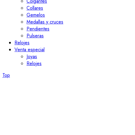
Colgantes
Collares
Gemelos
Medallas y cruces
Pendientes
Pulseras
Relojes
Venta especial
Joyas
Relojes
Top