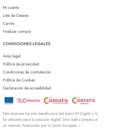
Mi cuenta
Lista de Deseos
Carrito
Finalizar compra
CONDICIONES LEGALES
Aviso legal
Política de privacidad
Condiciones de contratación
Política de Cookies
Declaración de accesibilidad
Esta empresa ha sido beneficiaria del bono Kit Digital y lo
ha utilizado para la solución digital: Sitio web y presencia
en internet, financiado por la Unión Europea –