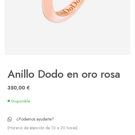
Anillo Dodo en oro rosa
350,00
€
Disponible
¿Podemos ayudarte?
(Horario de atención de 10 a 20 horas)