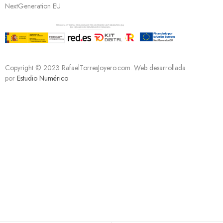
NextGeneration EU
Copyright © 2023 RafaelTorresJoyero.com. Web desarrollada
por
Estudio Numérico