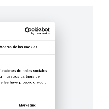
Acerca de las cookies
 funciones de redes sociales
con nuestros partners de
ue les haya proporcionado o
Marketing