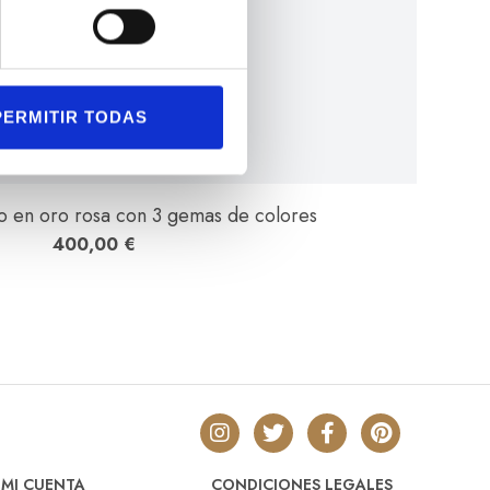
PERMITIR TODAS
 en oro rosa con 3 gemas de colores
400,00
€
MI CUENTA
CONDICIONES LEGALES