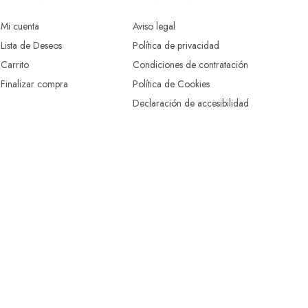
Mi cuenta
Aviso legal
Lista de Deseos
Política de privacidad
Carrito
Condiciones de contratación
Finalizar compra
Política de Cookies
Declaración de accesibilidad