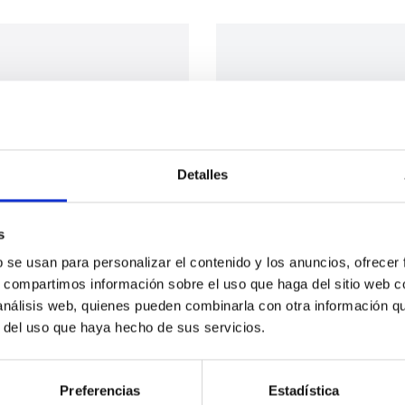
Detalles
s
b se usan para personalizar el contenido y los anuncios, ofrecer
s, compartimos información sobre el uso que haga del sitio web 
 análisis web, quienes pueden combinarla con otra información q
r del uso que haya hecho de sus servicios.
Preferencias
Estadística