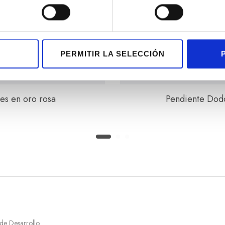
PERMITIR LA SELECCIÓN
es en oro rosa
Pendiente Dodo
 de Desarrollo