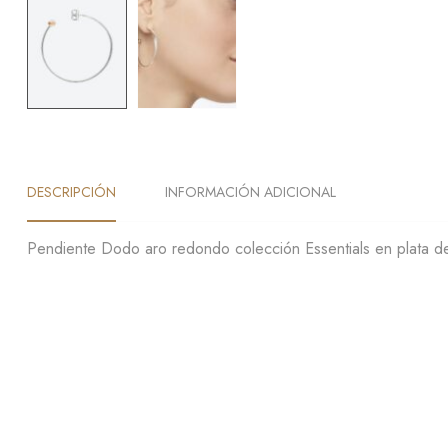
DESCRIPCIÓN
INFORMACIÓN ADICIONAL
Pendiente Dodo aro redondo colección Essentials en plata de