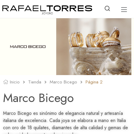
Inicio
Tienda
Marco Bicego
Página 2
Marco Bicego
Marco Bicego es sinónimo de elegancia natural y artesanía
italiana de excelencia. Cada joya se elabora a mano en Italia
con oro de 18 quilates, diamantes de alta calidad y gemas de