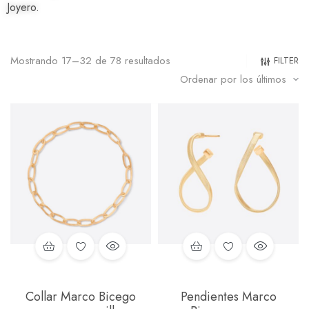
Joyero.
Mostrando 17–32 de 78 resultados
FILTER
Collar Marco Bicego
Pendientes Marco