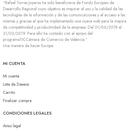
“Rafael Torres Joyeros ha sido beneficiaria de Fondo Europeo de
Desarrollo Regional cuyo objetivo es mejorar el uso y la calidad de las
tecnologías de la información y de las comunicaciones y el acceso a las
mismas y gracias al que ha implementado una nueva web para la mejora
de competitividad y productividad de la empresa. Del 01/06/2018 al
31/03/2019. Para ello ha contado con el apoyo del
programaTICCámara de Comercio de Valéncia.”
Una manera de hacer Europa.
MI CUENTA
Mi cuenta
Lista de Deseos
Carrito
Finalizar compra
CONDICIONES LEGALES
Aviso legal