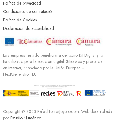
Política de privacidad
Condiciones de contratación
Política de Cookies
Declaración de accesibilidad
Esta empresa ha sido beneficiaria del bono Kit Digital y lo
ha utilizado para la solución digital: Sitio web y presencia
en internet, financiado por la Unión Europea –
NextGeneration EU
Copyright © 2023 RafaelTorresJoyero.com. Web desarrollada
por
Estudio Numérico