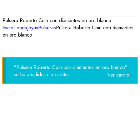
Pulsera Roberto Coin con diamantes en oro blanco
Inicio
Tienda
Joyas
Pulseras
Pulsera Roberto Coin con diamantes
en oro blanco
“Pulsera Roberto Coin con diamantes en oro blanco”
se ha añadido a tu carrito.
Ver carrito