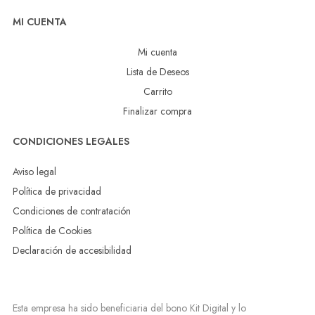
MI CUENTA
Mi cuenta
Lista de Deseos
Carrito
Finalizar compra
CONDICIONES LEGALES
Aviso legal
Política de privacidad
Condiciones de contratación
Política de Cookies
Declaración de accesibilidad
Esta empresa ha sido beneficiaria del bono Kit Digital y lo