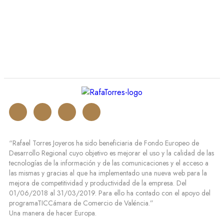
“Rafael Torres Joyeros ha sido beneficiaria de Fondo Europeo de
Desarrollo Regional cuyo objetivo es mejorar el uso y la calidad de las
tecnologías de la información y de las comunicaciones y el acceso a
las mismas y gracias al que ha implementado una nueva web para la
mejora de competitividad y productividad de la empresa. Del
01/06/2018 al 31/03/2019. Para ello ha contado con el apoyo del
programaTICCámara de Comercio de Valéncia.”
Una manera de hacer Europa.