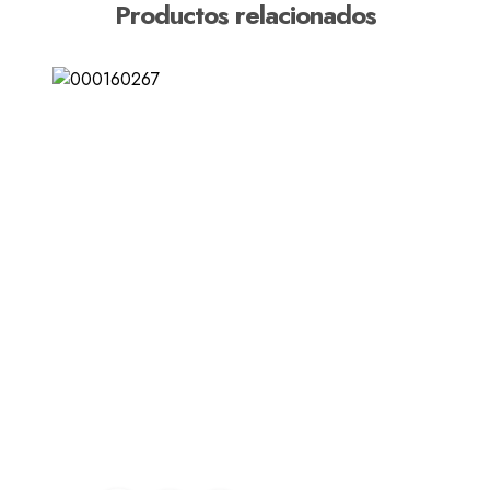
Productos relacionados