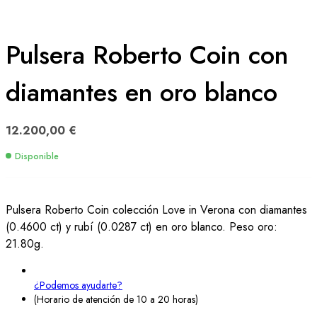
Pulsera Roberto Coin con
diamantes en oro blanco
12.200,00
€
Disponible
Pulsera Roberto Coin colección Love in Verona con diamantes
(0.4600 ct) y rubí (0.0287 ct) en oro blanco. Peso oro:
21.80g.
¿Podemos ayudarte?
(Horario de atención de 10 a 20 horas)