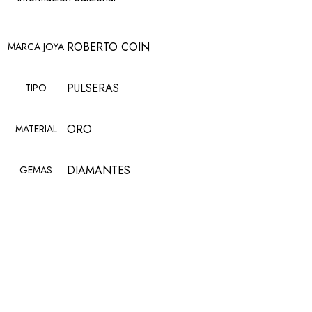
ROBERTO COIN
MARCA JOYA
PULSERAS
TIPO
ORO
MATERIAL
DIAMANTES
GEMAS