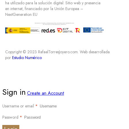
ha utilizado para la solución digital: Sitio web y presencia
en internet, financiado por la Unión Europea –
NextGeneration EU
Copyright © 2023 RafaelTorresJoyero.com. Web desarrollada
por
Estudio Numérico
Sign in
Create an Account
Username or email
*
Password
*