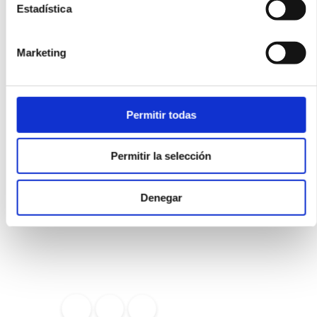
Estadística
Marketing
Permitir todas
Permitir la selección
Denegar