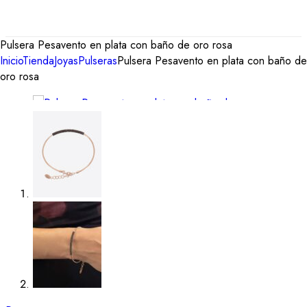
Pulsera Pesavento en plata con baño de oro rosa
Inicio
Tienda
Joyas
Pulseras
Pulsera Pesavento en plata con baño de
oro rosa