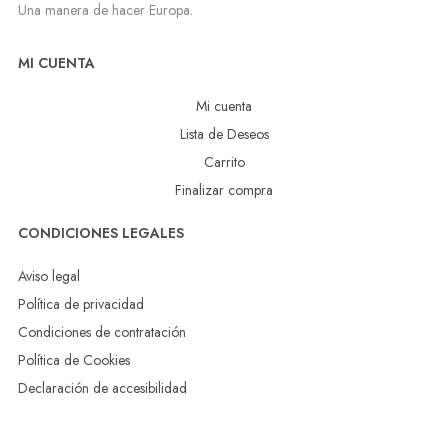
Una manera de hacer Europa.
MI CUENTA
Mi cuenta
Lista de Deseos
Carrito
Finalizar compra
CONDICIONES LEGALES
Aviso legal
Política de privacidad
Condiciones de contratación
Política de Cookies
Declaración de accesibilidad