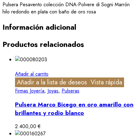
Pulsera Pesavento colección DNA-Polvere di Sogni Marrón
hilo redondo en plata con baño de oro rosa
Información adicional
Productos relacionados
Añadir al carrito
Añadir a la lista de deseos
Vista rápida
Firmas Joyería
,
Joyas
,
Pulseras
Pulsera Marco Bicego en oro amarillo con
brillantes y rodio blanco
2.400,00
€