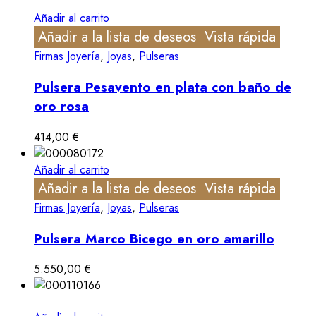
Añadir al carrito
Añadir a la lista de deseos
Vista rápida
Firmas Joyería
,
Joyas
,
Pulseras
Pulsera Pesavento en plata con baño de
oro rosa
414,00
€
Añadir al carrito
Añadir a la lista de deseos
Vista rápida
Firmas Joyería
,
Joyas
,
Pulseras
Pulsera Marco Bicego en oro amarillo
5.550,00
€