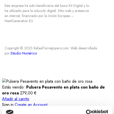
Esta empresa ha sido beneficiaria del bono Kit Digital y lo
ha utilizado para la solución digital: Sitio web y presencia
en internet, financiado por la Unión Europea –
NextGeneration EU
Copyright © 2023 RafaelTorresJoyero.com. Web desarrollada
por
Estudio Numérico
Estás viendo:
Pulsera Pesavento en plata con baño de
oro rosa
279,00
€
Añadir al carrito
Sign in
Create an Account