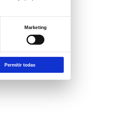
Marketing
Permitir todas