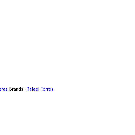
eras
Brands:
Rafael Torres