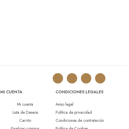
MI CUENTA
CONDICIONES LEGALES
Mi cuenta
Aviso legal
Lista de Deseos
Política de privacidad
Carrito
Condiciones de contratación
Finalizar compra
Política de Cookies