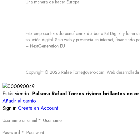
Una manera de hacer Europa.
Esta empresa ha sido beneficiaria del bono Kit Digital y lo ha ut
solución digital: Sitio web y presencia en internet, financiado 
– NextGeneration EU
Copyright © 2023 RafaelTorresJoyero.com. Web desarrollada
Estás viendo:
Pulsera Rafael Torres riviere brillantes en or
Añadir al carrito
Sign in
Create an Account
Username or email
*
Password
*