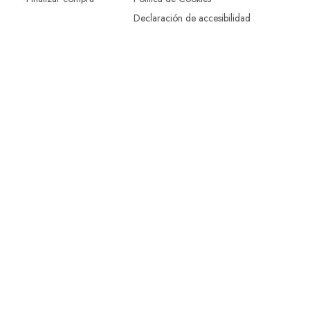
Declaración de accesibilidad