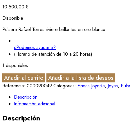
10.500,00
€
Disponible
Pulsera Rafael Torres riviere brillantes en oro blanco.
¿Podemos ayudarte?
(Horario de atención de 10 a 20 horas)
1 disponibles
Añadir al carrito
Añadir a la lista de deseos
Referencia:
000090049
Categorias:
Firmas Joyería
,
Joyas
,
Puls
Descripción
Información adicional
Descripción