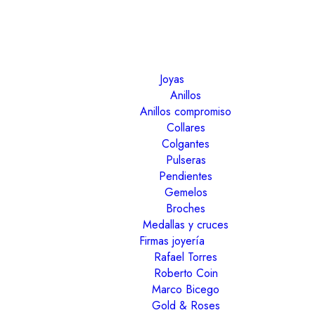
Joyas
Anillos
Anillos compromiso
Collares
Colgantes
Pulseras
Pendientes
Gemelos
Broches
Medallas y cruces
Firmas joyería
Rafael Torres
Roberto Coin
Marco Bicego
Gold & Roses