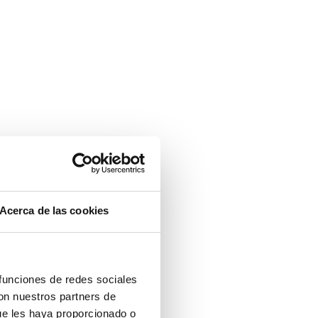
Acerca de las cookies
 funciones de redes sociales
con nuestros partners de
ue les haya proporcionado o