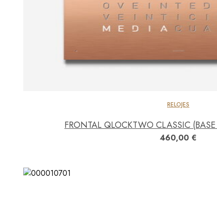
RELOJES
FRONTAL QLOCKTWO CLASSIC (BASE
460,00
€