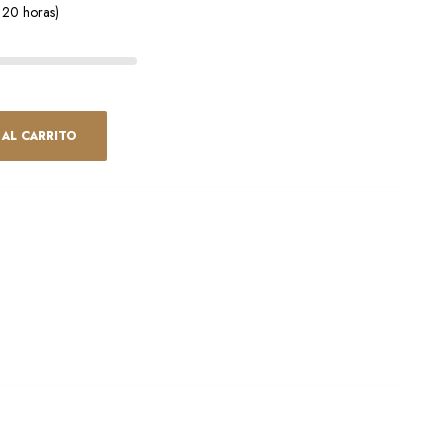
 20 horas)
 AL CARRITO