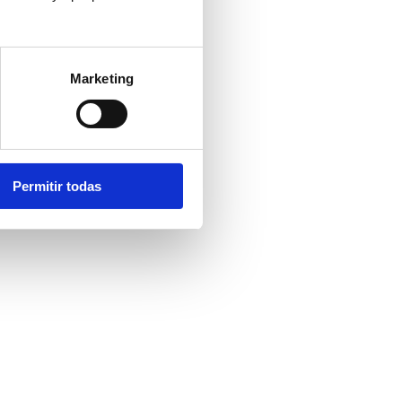
Marketing
Permitir todas