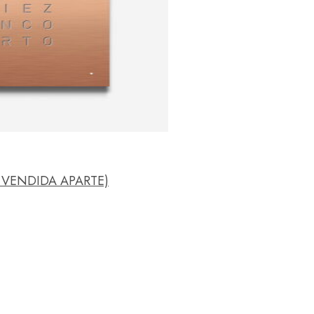
 VENDIDA APARTE)