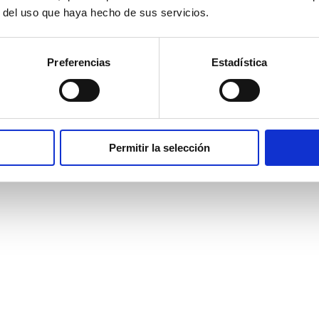
r del uso que haya hecho de sus servicios.
Preferencias
Estadística
Permitir la selección