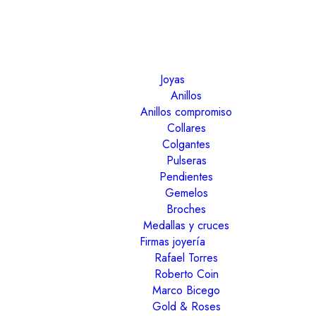
Joyas
Anillos
Anillos compromiso
Collares
Colgantes
Pulseras
Pendientes
Gemelos
Broches
Medallas y cruces
Firmas joyería
Rafael Torres
Roberto Coin
Marco Bicego
Gold & Roses