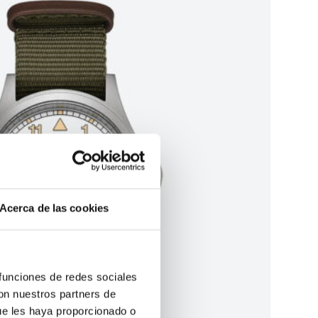
Acerca de las cookies
 funciones de redes sociales
con nuestros partners de
ue les haya proporcionado o