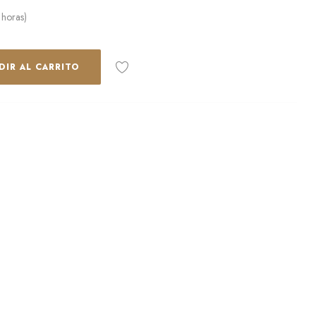
 horas)
DIR AL CARRITO