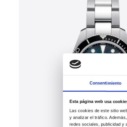
Consentimiento
Esta página web usa cookie
Las cookies de este sitio we
y analizar el tráfico. Ademá
redes sociales, publicidad y