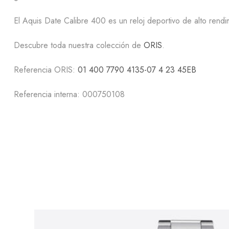
El
Aquis Date Calibre 400
es un reloj deportivo de alto rendi
Descubre toda nuestra colección de
ORIS
.
Referencia ORIS:
01 400 7790 4135-07 4 23 45EB
Referencia interna: 000750108