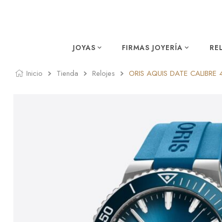
JOYAS
FIRMAS JOYERÍA
RE
Inicio
Tienda
Relojes
ORIS AQUIS DATE CALIBRE