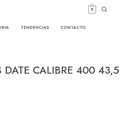
0
ORIA
TENDENCIAS
CONTACTO
 DATE CALIBRE 400 43,5