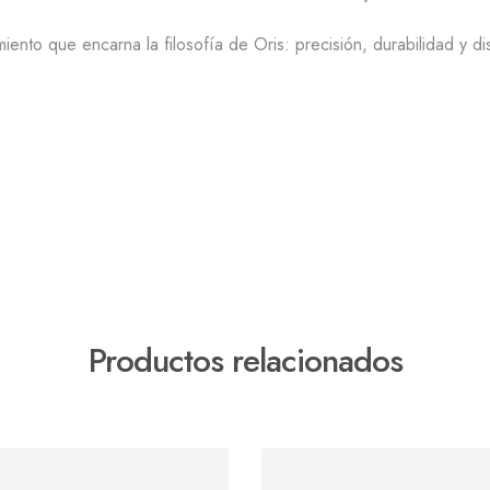
miento que encarna la filosofía de Oris: precisión, durabilidad y d
Productos relacionados