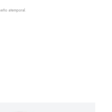
iseño atemporal.