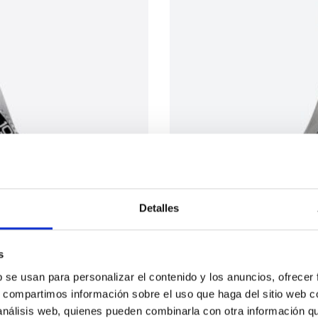
Detalles
s
b se usan para personalizar el contenido y los anuncios, ofrecer
s, compartimos información sobre el uso que haga del sitio web 
 análisis web, quienes pueden combinarla con otra información q