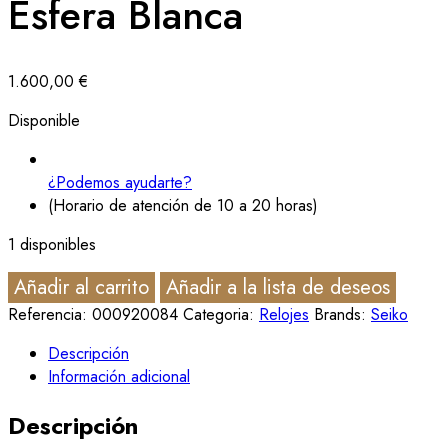
Esfera Blanca
1.600,00
€
Disponible
¿Podemos ayudarte?
(Horario de atención de 10 a 20 horas)
1 disponibles
Añadir al carrito
Añadir a la lista de deseos
Referencia:
000920084
Categoria:
Relojes
Brands:
Seiko
Descripción
Información adicional
Descripción