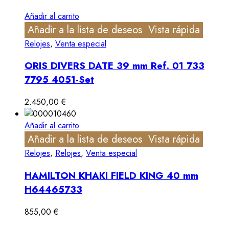
Añadir al carrito
Añadir a la lista de deseos
Vista rápida
Relojes
,
Venta especial
ORIS DIVERS DATE 39 mm Ref. 01 733
7795 4051-Set
2.450,00
€
Añadir al carrito
Añadir a la lista de deseos
Vista rápida
Relojes
,
Relojes
,
Venta especial
HAMILTON KHAKI FIELD KING 40 mm
H64465733
855,00
€