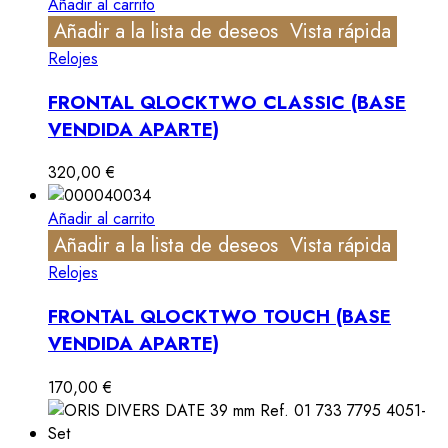
Añadir al carrito
Añadir a la lista de deseos
Vista rápida
Relojes
FRONTAL QLOCKTWO CLASSIC (BASE
VENDIDA APARTE)
320,00
€
Añadir al carrito
Añadir a la lista de deseos
Vista rápida
Relojes
FRONTAL QLOCKTWO TOUCH (BASE
VENDIDA APARTE)
170,00
€