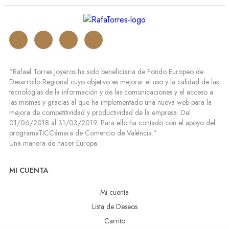
“Rafael Torres Joyeros ha sido beneficiaria de Fondo Europeo de
Desarrollo Regional cuyo objetivo es mejorar el uso y la calidad de las
tecnologías de la información y de las comunicaciones y el acceso a
las mismas y gracias al que ha implementado una nueva web para la
mejora de competitividad y productividad de la empresa. Del
01/06/2018 al 31/03/2019. Para ello ha contado con el apoyo del
programaTICCámara de Comercio de Valéncia.”
Una manera de hacer Europa.
MI CUENTA
Mi cuenta
Lista de Deseos
Carrito