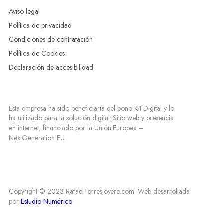
Aviso legal
Política de privacidad
Condiciones de contratación
Política de Cookies
Declaración de accesibilidad
Esta empresa ha sido beneficiaria del bono Kit Digital y lo
ha utilizado para la solución digital: Sitio web y presencia
en internet, financiado por la Unión Europea –
NextGeneration EU
Copyright © 2023 RafaelTorresJoyero.com. Web desarrollada
por
Estudio Numérico