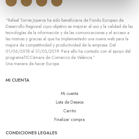
“Rafael Torres Joyeros ha sido beneficiaria de Fondo Europeo de
Desarrollo Regional cuyo objetivo es mejorar el uso y la calidad de las
tecnologías de la información y de las comunicaciones y el acceso a
las mismas y gracias al que ha implementado una nueva web para la
mejora de competitividad y productividad de la empresa. Del
01/06/2018 al 31/03/2019. Para ello ha contado con el apoyo del
programaTICCámara de Comercio de Valéncia.”
Una manera de hacer Europa.
MI CUENTA
Mi cuenta
Lista de Deseos
Carrito
Finalizar compra
CONDICIONES LEGALES