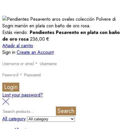
Estás viendo:
Pendientes Pesavento en plata con baño
de oro rosa
236,00
€
Añadir al carrito
Sign in
Create an Account
Username or email
*
Password
*
Login
Lost your password?
Search
All category