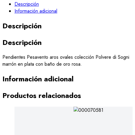
Descripción
Información adicional
Descripción
Descripción
Pendientes Pesavento aros ovales colección Polvere di Sogni
marrón en plata con baño de oro rosa.
Información adicional
Productos relacionados