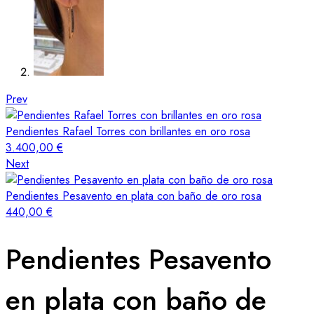
Prev
Pendientes Rafael Torres con brillantes en oro rosa
3.400,00
€
Next
Pendientes Pesavento en plata con baño de oro rosa
440,00
€
Pendientes Pesavento
en plata con baño de