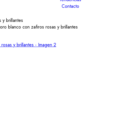
Contacto
y brillantes
ro blanco con zafiros rosas y brillantes