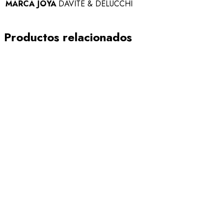
MARCA JOYA
DAVITE & DELUCCHI
Productos relacionados