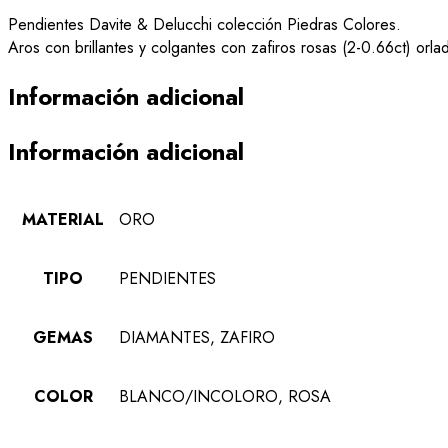
Pendientes Davite & Delucchi colección Piedras Colores.
Aros con brillantes y colgantes con zafiros rosas (2-0.66ct) orlad
Información adicional
Información adicional
MATERIAL
ORO
TIPO
PENDIENTES
GEMAS
DIAMANTES, ZAFIRO
COLOR
BLANCO/INCOLORO, ROSA