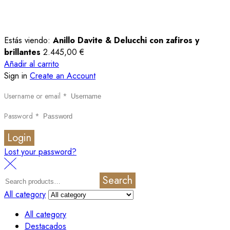
Estás viendo:
Anillo Davite & Delucchi con zafiros y
brillantes
2.445,00
€
Añadir al carrito
Sign in
Create an Account
Username or email
*
Password
*
Login
Lost your password?
Search
All category
All category
Destacados