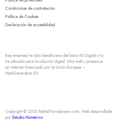
Política de privacidad
Condiciones de contratación
Política de Cookies
Declaración de accesibilidad
Esta empresa ha sido beneficiaria del bono Kit Digital y lo
ha utilizado para la solución digital: Sitio web y presencia
en internet, financiado por la Unión Europea –
NextGeneration EU
Copyright © 2023 RafaelTorresJoyero.com. Web desarrollada
por
Estudio Numérico