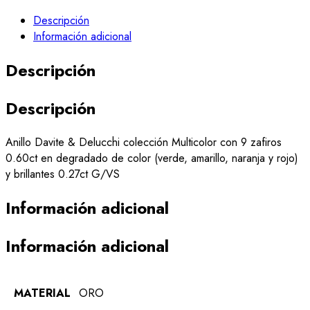
Descripción
Información adicional
Descripción
Descripción
Anillo Davite & Delucchi colección Multicolor con 9 zafiros
0.60ct en degradado de color (verde, amarillo, naranja y rojo)
y brillantes 0.27ct G/VS
Información adicional
Información adicional
MATERIAL
ORO