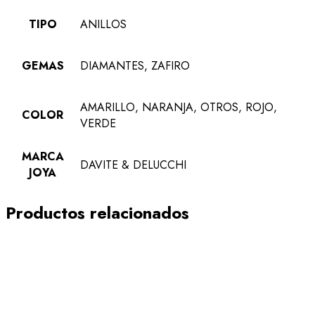
TIPO
ANILLOS
GEMAS
DIAMANTES, ZAFIRO
AMARILLO, NARANJA, OTROS, ROJO,
COLOR
VERDE
MARCA
DAVITE & DELUCCHI
JOYA
Productos relacionados