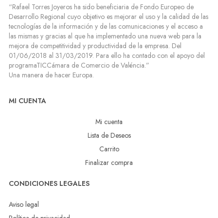
“Rafael Torres Joyeros ha sido beneficiaria de Fondo Europeo de
Desarrollo Regional cuyo objetivo es mejorar el uso y la calidad de las
tecnologías de la información y de las comunicaciones y el acceso a
las mismas y gracias al que ha implementado una nueva web para la
mejora de competitividad y productividad de la empresa. Del
01/06/2018 al 31/03/2019. Para ello ha contado con el apoyo del
programaTICCámara de Comercio de Valéncia.”
Una manera de hacer Europa.
MI CUENTA
Mi cuenta
Lista de Deseos
Carrito
Finalizar compra
CONDICIONES LEGALES
Aviso legal