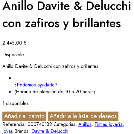
Anillo Davite & Delucchi
con zafiros y brillantes
2.445,00
€
Disponible
Anillo Davite & Delucchi con zafiros y brillantes
¿Podemos ayudarte?
(Horario de atención de 10 a 20 horas)
1 disponibles
Añadir al carrito
Añadir a la lista de deseos
Referencia:
000740132
Categorias:
Anillos
,
Firmas Joyería
,
Joyas
Brands:
Davite & Delucchi