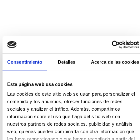
Consentimiento
Detalles
Acerca de las cookies
Esta página web usa cookies
Las cookies de este sitio web se usan para personalizar el
contenido y los anuncios, ofrecer funciones de redes
sociales y analizar el tráfico. Además, compartimos
Añadir al carrito
información sobre el uso que haga del sitio web con
Añadir a la lista de
nuestros partners de redes sociales, publicidad y análisis
deseos
web, quienes pueden combinarla con otra información que
les haya proporcionado o que hayan recopilado a partir del