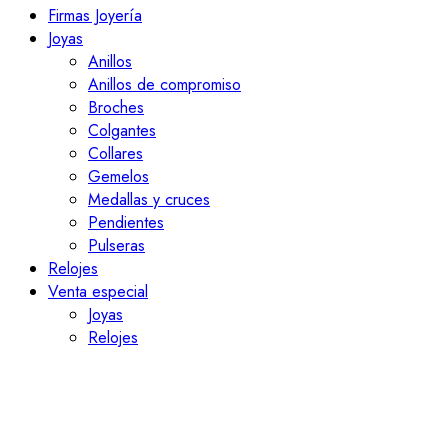
Firmas Joyería
Joyas
Anillos
Anillos de compromiso
Broches
Colgantes
Collares
Gemelos
Medallas y cruces
Pendientes
Pulseras
Relojes
Venta especial
Joyas
Relojes