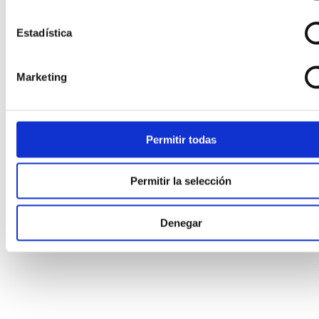
Estadística
Marketing
Permitir todas
Permitir la selección
Denegar