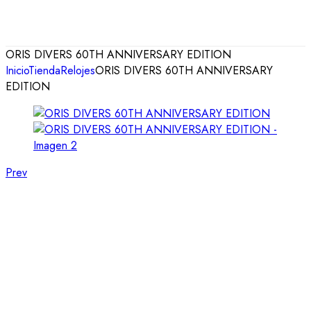
ORIS DIVERS 60TH ANNIVERSARY EDITION
Inicio
Tienda
Relojes
ORIS DIVERS 60TH ANNIVERSARY
EDITION
Prev