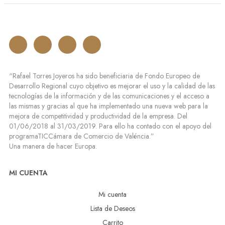
“Rafael Torres Joyeros ha sido beneficiaria de Fondo Europeo de
Desarrollo Regional cuyo objetivo es mejorar el uso y la calidad de las
tecnologías de la información y de las comunicaciones y el acceso a
las mismas y gracias al que ha implementado una nueva web para la
mejora de competitividad y productividad de la empresa. Del
01/06/2018 al 31/03/2019. Para ello ha contado con el apoyo del
programaTICCámara de Comercio de Valéncia.”
Una manera de hacer Europa.
MI CUENTA
Mi cuenta
Lista de Deseos
Carrito