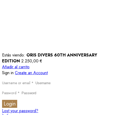
Estás viendo:
ORIS DIVERS 60TH ANNIVERSARY
EDITION
2.250,00
€
Añadir al carrito
Sign in
Create an Account
Username or email
*
Password
*
Login
Lost your password?