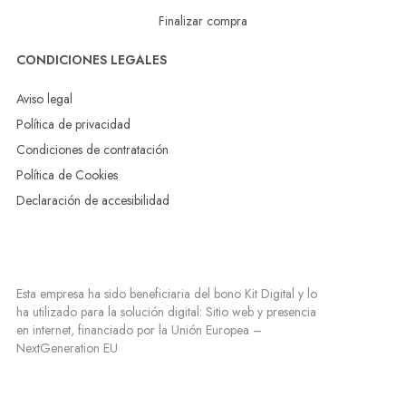
Finalizar compra
CONDICIONES LEGALES
Aviso legal
Política de privacidad
Condiciones de contratación
Política de Cookies
Declaración de accesibilidad
Esta empresa ha sido beneficiaria del bono Kit Digital y lo
ha utilizado para la solución digital: Sitio web y presencia
en internet, financiado por la Unión Europea –
NextGeneration EU