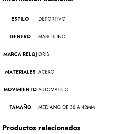
ESTILO
DEPORTIVO
GENERO
MASCULINO
MARCA RELOJ
ORIS
MATERIALES
ACERO
MOVIMIENTO
AUTOMATICO
TAMAÑO
MEDIANO DE 36 A 42MM
Productos relacionados