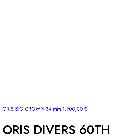
ORIS BIG CROWN 34 MM
1.900,00
€
ORIS DIVERS 60TH