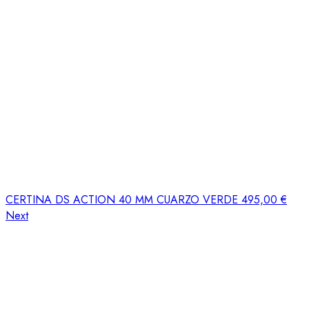
CERTINA DS ACTION 40 MM CUARZO VERDE
495,00
€
Next