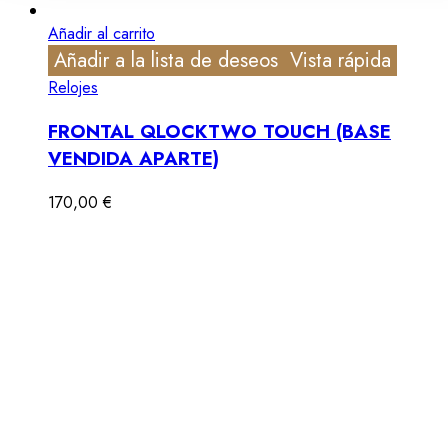
Añadir al carrito
Añadir a la lista de deseos
Vista rápida
Relojes
FRONTAL QLOCKTWO TOUCH (BASE
VENDIDA APARTE)
170,00
€