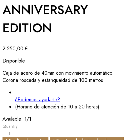
ANNIVERSARY
EDITION
2.250,00
€
Disponible
Caja de acero de 40mm con movimiento automático.
Corona roscada y estanqueidad de 100 metros.
¿Podemos ayudarte?
(Horario de atención de 10 a 20 horas)
Available:
1/1
Quantity