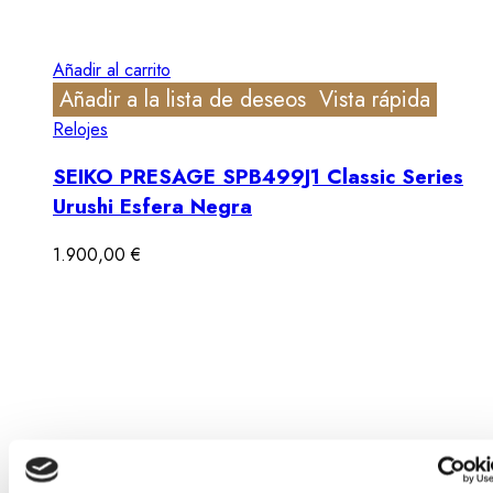
Añadir al carrito
Añadir a la lista de deseos
Vista rápida
Relojes
SEIKO PRESAGE SPB499J1 Classic Series
Urushi Esfera Negra
1.900,00
€