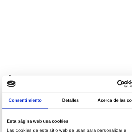
Consentimiento
Detalles
Acerca de las c
Esta página web usa cookies
Las cookies de este sitio web se usan para personalizar el