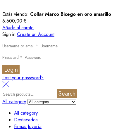
Estás viendo:
Collar Marco Bicego en oro amarillo
6.600,00
€
Añadir al carrito
Sign in
Create an Account
Username or email
*
Password
*
Login
Lost your password?
Search
All category
All category
Destacados
Firmas Joyería