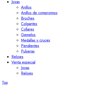
Joyas
Anillos
Anillos de compromiso
Broches
Colgantes
Collares
Gemelos
Medallas y cruces
Pendientes
Pulseras
Relojes
Venta especial
Joyas
Relojes
Top