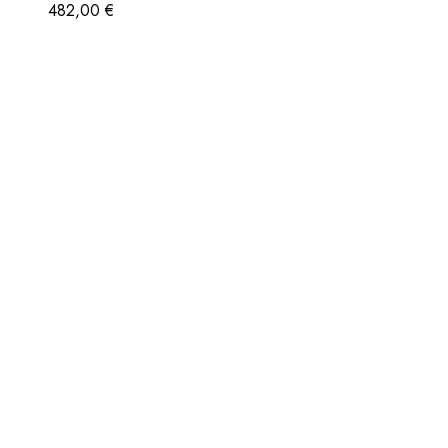
482,00
€