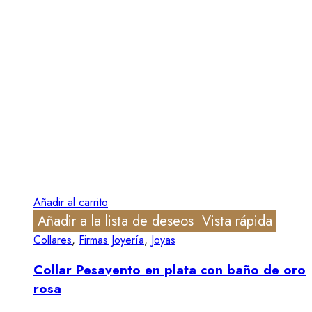
Añadir al carrito
Añadir a la lista de deseos
Vista rápida
Collares
,
Firmas Joyería
,
Joyas
Collar Pesavento en plata con baño de oro
rosa