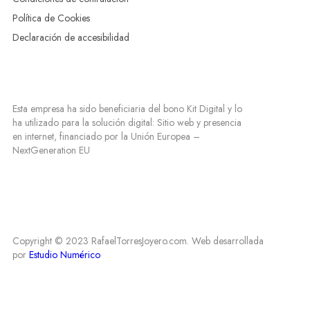
Política de Cookies
Declaración de accesibilidad
Esta empresa ha sido beneficiaria del bono Kit Digital y lo
ha utilizado para la solución digital: Sitio web y presencia
en internet, financiado por la Unión Europea –
NextGeneration EU
Copyright © 2023 RafaelTorresJoyero.com. Web desarrollada
por
Estudio Numérico