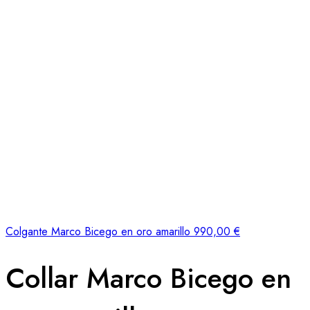
Colgante Marco Bicego en oro amarillo
990,00
€
Collar Marco Bicego en