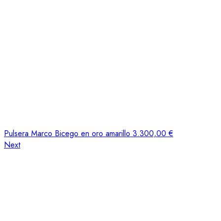
Pulsera Marco Bicego en oro amarillo
3.300,00
€
Next