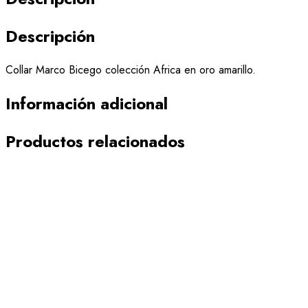
Descripción
Collar Marco Bicego colección Africa en oro amarillo.
Información adicional
Productos relacionados