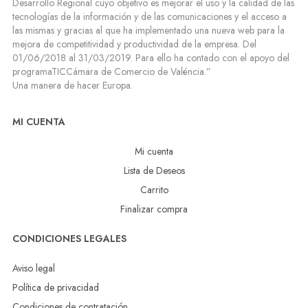
Desarrollo Regional cuyo objetivo es mejorar el uso y la calidad de las
tecnologías de la información y de las comunicaciones y el acceso a
las mismas y gracias al que ha implementado una nueva web para la
mejora de competitividad y productividad de la empresa. Del
01/06/2018 al 31/03/2019. Para ello ha contado con el apoyo del
programaTICCámara de Comercio de Valéncia.”
Una manera de hacer Europa.
MI CUENTA
Mi cuenta
Lista de Deseos
Carrito
Finalizar compra
CONDICIONES LEGALES
Aviso legal
Política de privacidad
Condiciones de contratación