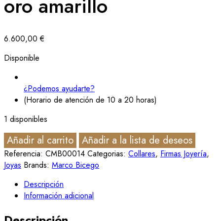
oro amarillo
6.600,00
€
Disponible
¿Podemos ayudarte?
(Horario de atención de 10 a 20 horas)
1 disponibles
Añadir al carrito
Añadir a la lista de deseos
Referencia:
CMB00014
Categorias:
Collares
,
Firmas Joyería
,
Joyas
Brands:
Marco Bicego
Descripción
Información adicional
Descripción