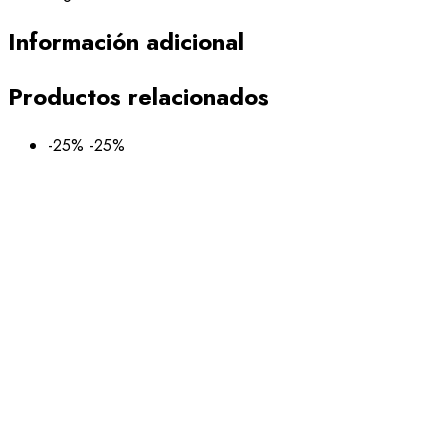
Información adicional
Productos relacionados
-25%
-25%