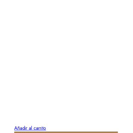
Añadir al carrito