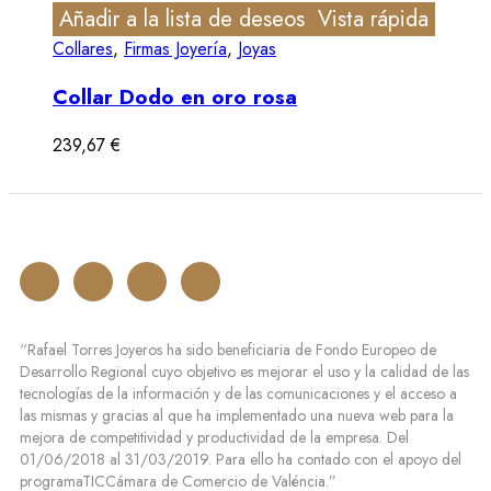
Añadir a la lista de deseos
Vista rápida
Collares
,
Firmas Joyería
,
Joyas
Collar Dodo en oro rosa
239,67
€
“Rafael Torres Joyeros ha sido beneficiaria de Fondo Europeo de
Desarrollo Regional cuyo objetivo es mejorar el uso y la calidad de las
tecnologías de la información y de las comunicaciones y el acceso a
las mismas y gracias al que ha implementado una nueva web para la
mejora de competitividad y productividad de la empresa. Del
01/06/2018 al 31/03/2019. Para ello ha contado con el apoyo del
programaTICCámara de Comercio de Valéncia.”