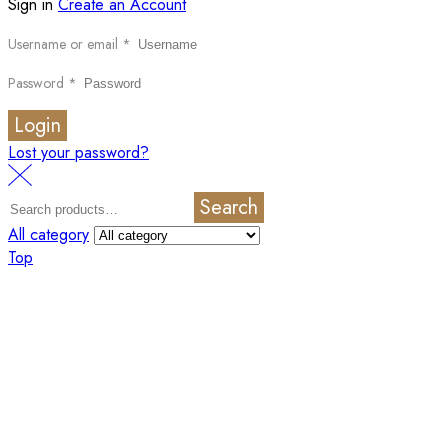
Sign in
Create an Account
Username or email
*
Password
*
Login
Lost your password?
Search
All category
Top