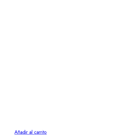
Añadir al carrito