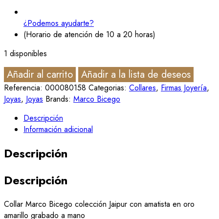
¿Podemos ayudarte?
(Horario de atención de 10 a 20 horas)
1 disponibles
Añadir al carrito
Añadir a la lista de deseos
Referencia:
000080158
Categorias:
Collares
,
Firmas Joyería
,
Joyas
,
Joyas
Brands:
Marco Bicego
Descripción
Información adicional
Descripción
Descripción
Collar Marco Bicego colección Jaipur con amatista en oro
amarillo grabado a mano