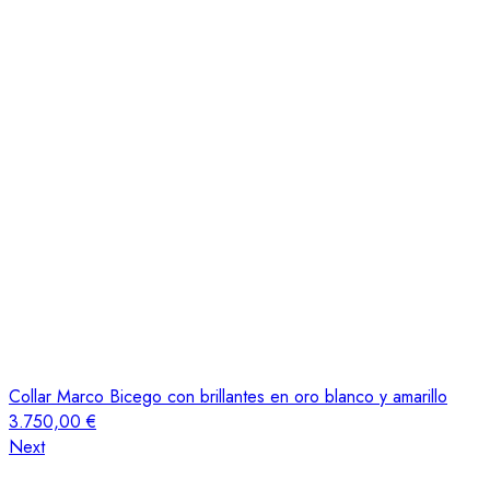
Collar Marco Bicego con brillantes en oro blanco y amarillo
3.750,00
€
Next