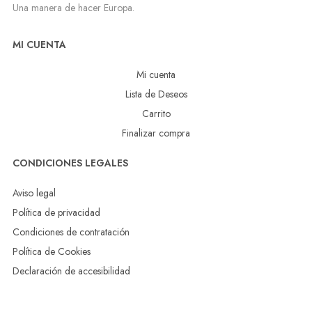
Una manera de hacer Europa.
MI CUENTA
Mi cuenta
Lista de Deseos
Carrito
Finalizar compra
CONDICIONES LEGALES
Aviso legal
Política de privacidad
Condiciones de contratación
Política de Cookies
Declaración de accesibilidad