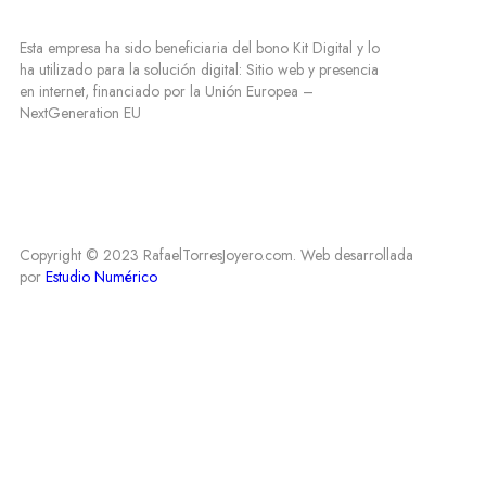
Esta empresa ha sido beneficiaria del bono Kit Digital y lo
ha utilizado para la solución digital: Sitio web y presencia
en internet, financiado por la Unión Europea –
NextGeneration EU
Copyright © 2023 RafaelTorresJoyero.com. Web desarrollada
por
Estudio Numérico