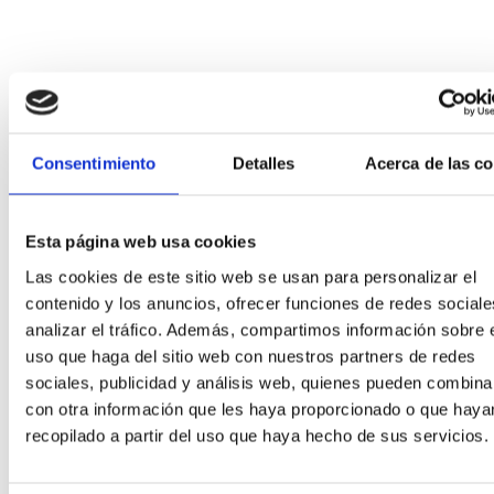
Consentimiento
Detalles
Acerca de las c
Esta página web usa cookies
Las cookies de este sitio web se usan para personalizar el
contenido y los anuncios, ofrecer funciones de redes sociale
analizar el tráfico. Además, compartimos información sobre 
uso que haga del sitio web con nuestros partners de redes
sociales, publicidad y análisis web, quienes pueden combina
con otra información que les haya proporcionado o que haya
recopilado a partir del uso que haya hecho de sus servicios.