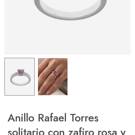
Anillo Rafael Torres
solitario con zafiro rosa y