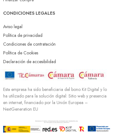
CONDICIONES LEGALES
Aviso legal
Política de privacidad
Condiciones de contratación
Política de Cookies
Declaración de accesibilidad
Esta empresa ha sido beneficiaria del bono Kit Digital y lo
ha utilizado para la solución digital: Sitio web y presencia
en internet, financiado por la Unión Europea –
NextGeneration EU