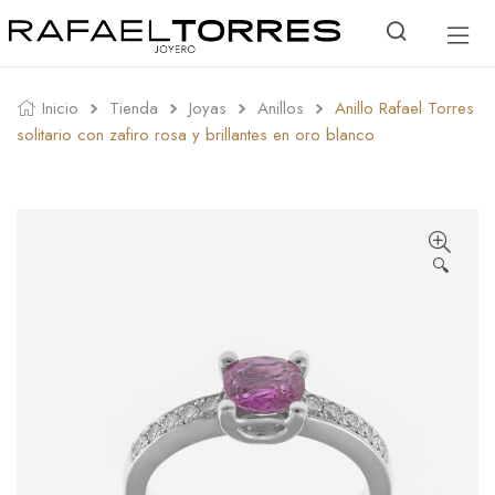
Inicio
Tienda
Joyas
Anillos
Anillo Rafael Torres
solitario con zafiro rosa y brillantes en oro blanco
🔍