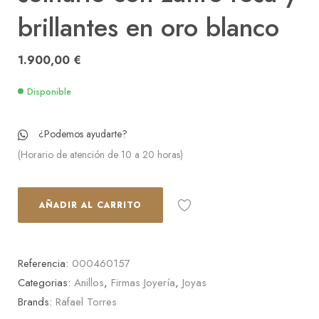
brillantes en oro blanco
1.900,00
€
Disponible
¿Podemos ayudarte?
(Horario de atención de 10 a 20 horas)
AÑADIR AL CARRITO
Referencia:
000460157
Categorias:
Anillos
,
Firmas Joyería
,
Joyas
Brands:
Rafael Torres