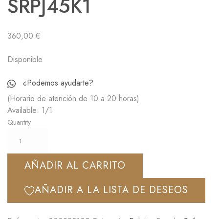
SRPJ45K1
360,00
€
Disponible
¿Podemos ayudarte?
(Horario de atención de 10 a 20 horas)
Available:
1/1
Quantity
AÑADIR AL CARRITO
AÑADIR A LA LISTA DE DESEOS