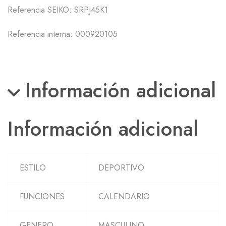
Referencia SEIKO:
SRPJ45K1
Referencia interna: 000920105
Información adicional
Información adicional
ESTILO
DEPORTIVO
FUNCIONES
CALENDARIO
GENERO
MASCULINO