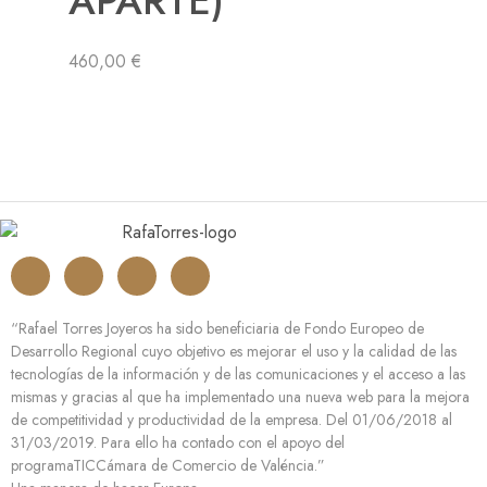
APARTE)
460,00
€
“Rafael Torres Joyeros ha sido beneficiaria de Fondo Europeo de
Desarrollo Regional cuyo objetivo es mejorar el uso y la calidad de las
tecnologías de la información y de las comunicaciones y el acceso a las
mismas y gracias al que ha implementado una nueva web para la mejora
de competitividad y productividad de la empresa. Del 01/06/2018 al
31/03/2019. Para ello ha contado con el apoyo del
programaTICCámara de Comercio de Valéncia.”