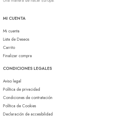
Una manera de hacer Europa.
MI CUENTA
Mi cuenta
Lista de Deseos
Carrito
Finalizar compra
CONDICIONES LEGALES
Aviso legal
Política de privacidad
Condiciones de contratación
Política de Cookies
Declaración de accesibilidad