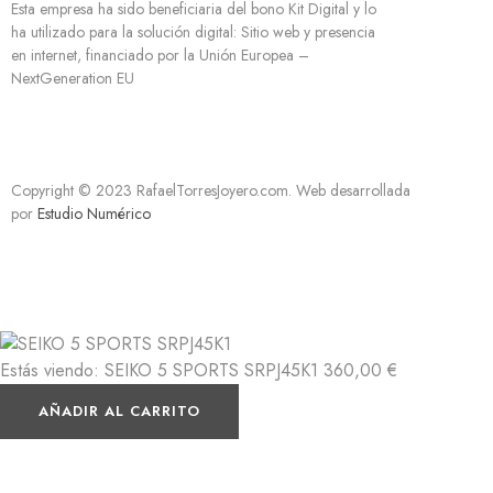
Esta empresa ha sido beneficiaria del bono Kit Digital y lo
ha utilizado para la solución digital: Sitio web y presencia
en internet, financiado por la Unión Europea –
NextGeneration EU
Copyright © 2023 RafaelTorresJoyero.com. Web desarrollada
por
Estudio Numérico
Estás viendo:
SEIKO 5 SPORTS SRPJ45K1
360,00
€
AÑADIR AL CARRITO