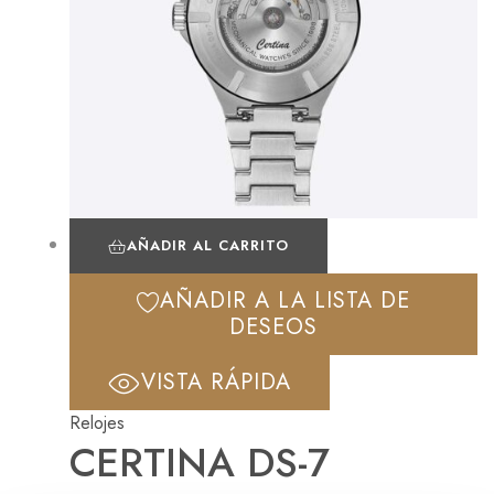
AÑADIR AL CARRITO
AÑADIR A LA LISTA DE
DESEOS
VISTA RÁPIDA
Relojes
CERTINA DS-7