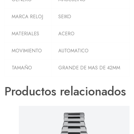
MARCA RELOJ
SEIKO
MATERIALES
ACERO
MOVIMIENTO
AUTOMATICO
TAMAÑO
GRANDE DE MAS DE 42MM
Productos relacionados