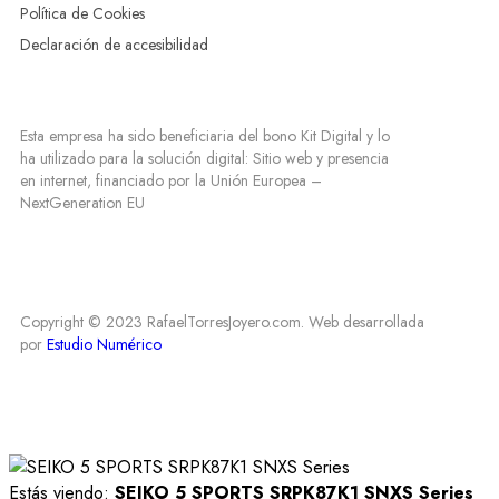
Política de Cookies
Declaración de accesibilidad
Esta empresa ha sido beneficiaria del bono Kit Digital y lo
ha utilizado para la solución digital: Sitio web y presencia
en internet, financiado por la Unión Europea –
NextGeneration EU
Copyright © 2023 RafaelTorresJoyero.com. Web desarrollada
por
Estudio Numérico
Estás viendo:
SEIKO 5 SPORTS SRPK87K1 SNXS Series