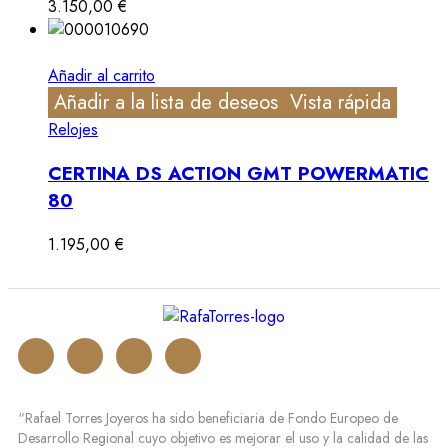
3.150,00
€
Añadir al carrito
Añadir a la lista de deseos
Vista rápida
Relojes
CERTINA DS ACTION GMT POWERMATIC
80
1.195,00
€
“Rafael Torres Joyeros ha sido beneficiaria de Fondo Europeo de
Desarrollo Regional cuyo objetivo es mejorar el uso y la calidad de las