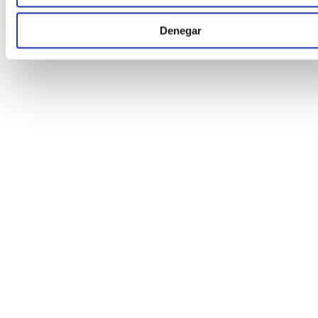
Denegar