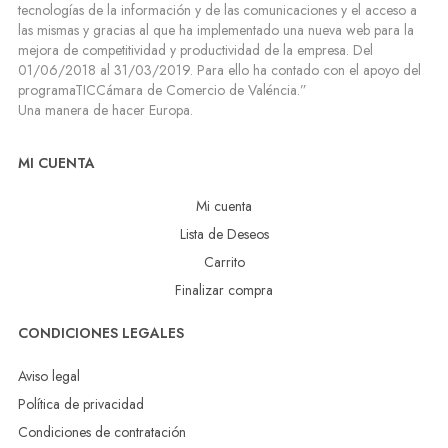
tecnologías de la información y de las comunicaciones y el acceso a
las mismas y gracias al que ha implementado una nueva web para la
mejora de competitividad y productividad de la empresa. Del
01/06/2018 al 31/03/2019. Para ello ha contado con el apoyo del
programaTICCámara de Comercio de Valéncia.”
Una manera de hacer Europa.
MI CUENTA
Mi cuenta
Lista de Deseos
Carrito
Finalizar compra
CONDICIONES LEGALES
Aviso legal
Política de privacidad
Condiciones de contratación