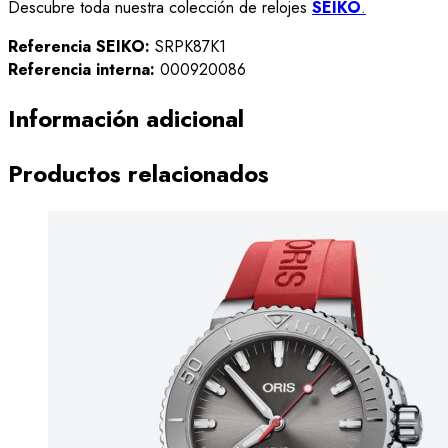
Descubre toda nuestra colección de relojes
SEIKO
.
Referencia SEIKO:
SRPK87K1
Referencia interna:
000920086
Información adicional
Productos relacionados