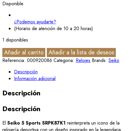
Disponible
¿Podemos ayudarte?
(Horario de atención de 10 a 20 horas)
1 disponibles
Añadir al carrito
Añadir a la lista de deseos
Referencia:
000920086
Categoria:
Relojes
Brands:
Seiko
Descripción
Información adicional
Descripción
Descripción
El
Seiko 5 Sports SRPK87K1
reinterpreta un icono de la
relojería deportiva con un diseño inspirado en la legendaria