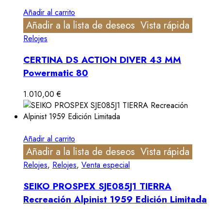
Añadir al carrito
Añadir a la lista de deseos
Vista rápida
Relojes
CERTINA DS ACTION DIVER 43 MM
Powermatic 80
1.010,00
€
Añadir al carrito
Añadir a la lista de deseos
Vista rápida
Relojes
,
Relojes
,
Venta especial
SEIKO PROSPEX SJE085J1 TIERRA
Recreación Alpinist 1959 Edición Limitada