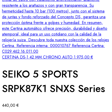
CERTINA DS-1 42 MM CHRONO AUTO
1.975,00
€
SEIKO 5 SPORTS
SRPK87K1 SNXS Series
440,00
€