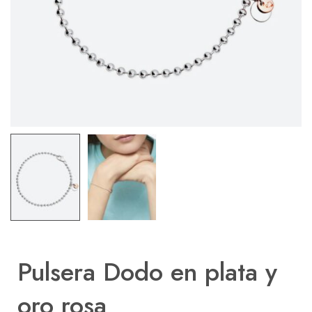
Pulsera Dodo en plata y
oro rosa