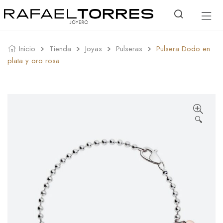
Inicio
Tienda
Joyas
Pulseras
Pulsera Dodo en
plata y oro rosa
🔍