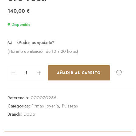
140,00
€
Disponible
¿Podemos ayudarte?
(Horario de atención de 10 a 20 horas)
AÑADIR AL CARRITO
Referencia:
000070236
Categorias:
Firmas Joyería
,
Pulseras
Brands:
DoDo