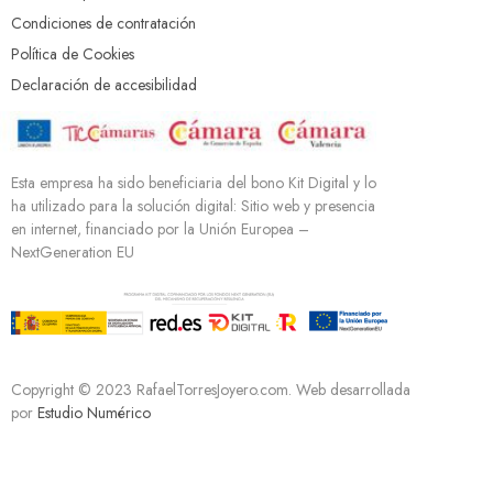
Condiciones de contratación
Política de Cookies
Declaración de accesibilidad
Esta empresa ha sido beneficiaria del bono Kit Digital y lo
ha utilizado para la solución digital: Sitio web y presencia
en internet, financiado por la Unión Europea –
NextGeneration EU
Copyright © 2023 RafaelTorresJoyero.com. Web desarrollada
por
Estudio Numérico