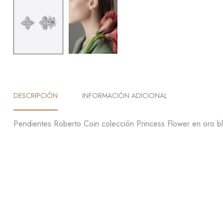
DESCRIPCIÓN
INFORMACIÓN ADICIONAL
Pendientes Roberto Coin colección Princess Flower en oro bl