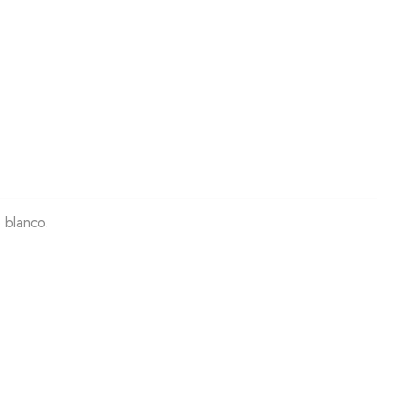
 blanco.