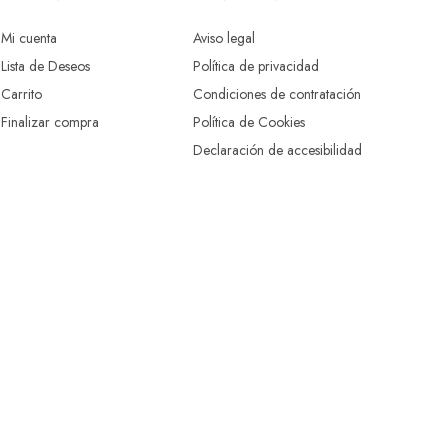
Mi cuenta
Aviso legal
Lista de Deseos
Política de privacidad
Carrito
Condiciones de contratación
Finalizar compra
Política de Cookies
Declaración de accesibilidad