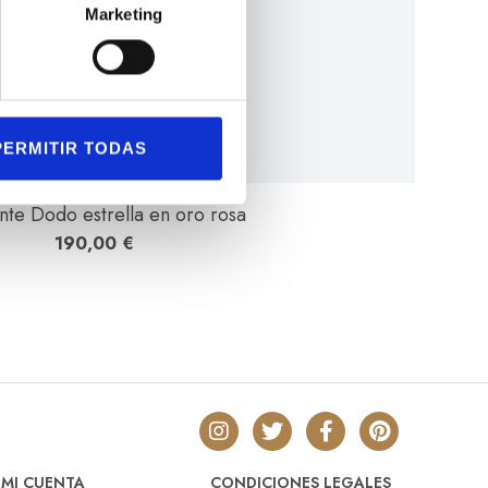
Marketing
PERMITIR TODAS
nte Dodo estrella en oro rosa
190,00
€
MI CUENTA
CONDICIONES LEGALES