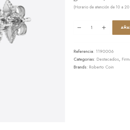
(Horario de atención de 10 a 20
AÑA
Referencia:
1190006
Categorias:
Destacados
,
Firm
Brands:
Roberto Coin