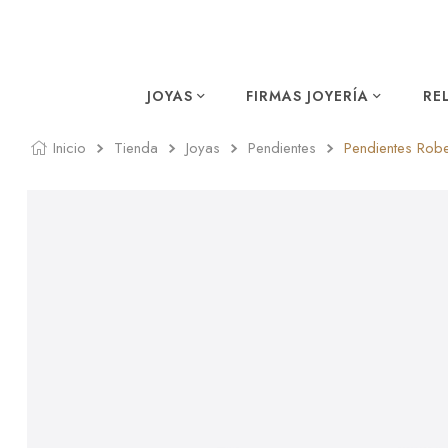
JOYAS
FIRMAS JOYERÍA
RE
Inicio
Tienda
Joyas
Pendientes
Pendientes Robe