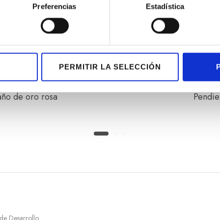
Preferencias
Estadística
PERMITIR LA SELECCIÓN
año de oro rosa
Pendie
 de Desarrollo