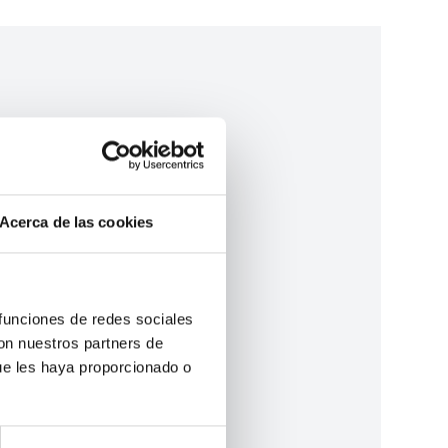
Acerca de las cookies
 funciones de redes sociales
con nuestros partners de
ue les haya proporcionado o