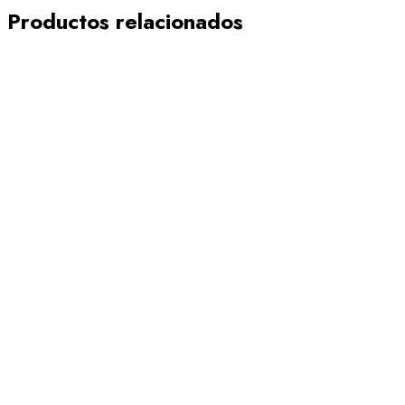
Productos relacionados