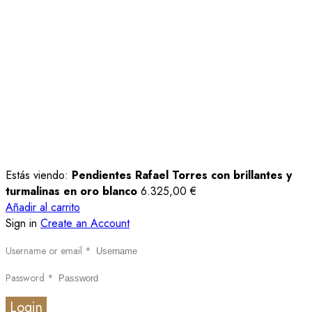
Estás viendo:
Pendientes Rafael Torres con brillantes y
turmalinas en oro blanco
6.325,00
€
Añadir al carrito
Sign in
Create an Account
Username or email
*
Password
*
Login