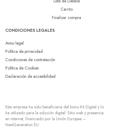
Lista de Deseos
Carrito
Finalizar compra
CONDICIONES LEGALES
Aviso legal
Política de privacidad
Condiciones de contratación
Política de Cookies
Declaración de accesibilidad
Esta empresa ha sido beneficiaria del bono Kit Digital y lo
ha utilizado para la solución digital: Sitio web y presencia
en internet, financiado por la Unión Europea –
NextGeneration EU