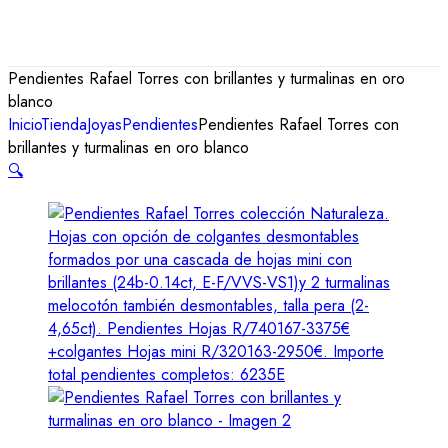
Pendientes Rafael Torres con brillantes y turmalinas en oro
blanco
Inicio
Tienda
Joyas
Pendientes
Pendientes Rafael Torres con
brillantes y turmalinas en oro blanco
🔍