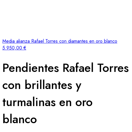
Media alianza Rafael Torres con diamantes en oro blanco
5.950,00
€
Pendientes Rafael Torres
con brillantes y
turmalinas en oro
blanco