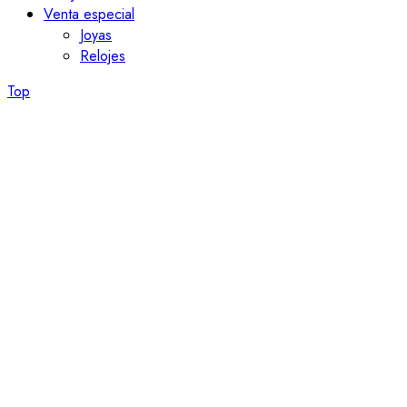
Venta especial
Joyas
Relojes
Top