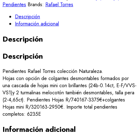
Pendientes
Brands:
Rafael Torres
Descripción
Información adicional
Descripción
Descripción
Pendientes Rafael Torres colección Naturaleza.
Hojas con opción de colgantes desmontables formados por
una cascada de hojas mini con brillantes (24b-0.14ct, E-F/VVS-
VS1)y 2 turmalinas melocotón también desmontables, talla pera
(2-4,65ct). Pendientes Hojas R/740167-3375€+colgantes
Hojas mini R/320163-2950€. Importe total pendientes
completos: 6235E
Información adicional