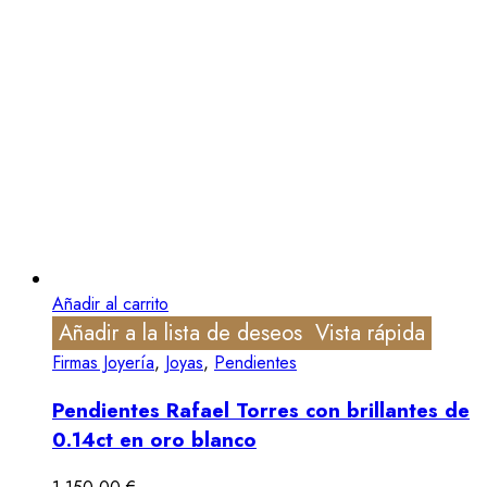
Añadir al carrito
Añadir a la lista de deseos
Vista rápida
Firmas Joyería
,
Joyas
,
Pendientes
Pendientes Rafael Torres con brillantes de
0.14ct en oro blanco