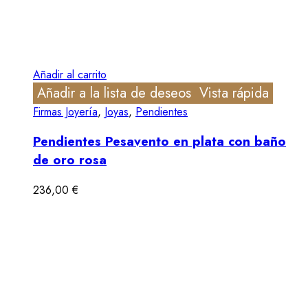
Añadir al carrito
Añadir a la lista de deseos
Vista rápida
Firmas Joyería
,
Joyas
,
Pendientes
Pendientes Pesavento en plata con baño
de oro rosa
236,00
€