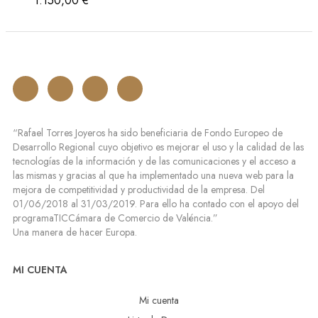
1.150,00
€
“Rafael Torres Joyeros ha sido beneficiaria de Fondo Europeo de
Desarrollo Regional cuyo objetivo es mejorar el uso y la calidad de las
tecnologías de la información y de las comunicaciones y el acceso a
las mismas y gracias al que ha implementado una nueva web para la
mejora de competitividad y productividad de la empresa. Del
01/06/2018 al 31/03/2019. Para ello ha contado con el apoyo del
programaTICCámara de Comercio de Valéncia.”
Una manera de hacer Europa.
MI CUENTA
Mi cuenta