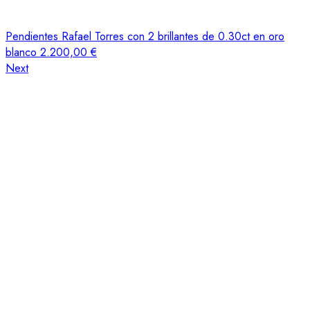
Pendientes Rafael Torres con 2 brillantes de 0.30ct en oro
blanco
2.200,00
€
Next