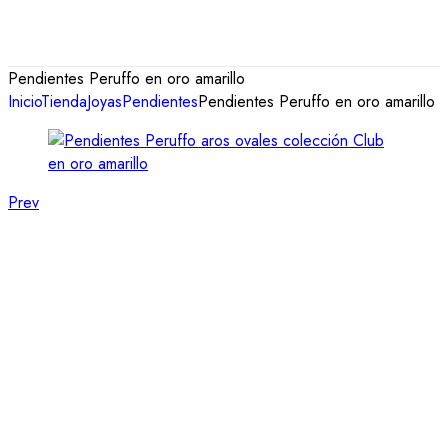
Pendientes Peruffo en oro amarillo
Inicio
Tienda
Joyas
Pendientes
Pendientes Peruffo en oro amarillo
Prev