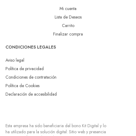
Mi cuenta
Lista de Deseos
Carrito
Finalizar compra
CONDICIONES LEGALES
Aviso legal
Política de privacidad
Condiciones de contratación
Política de Cookies
Declaración de accesibilidad
Esta empresa ha sido beneficiaria del bono Kit Digital y lo
ha utilizado para la solución digital: Sitio web y presencia