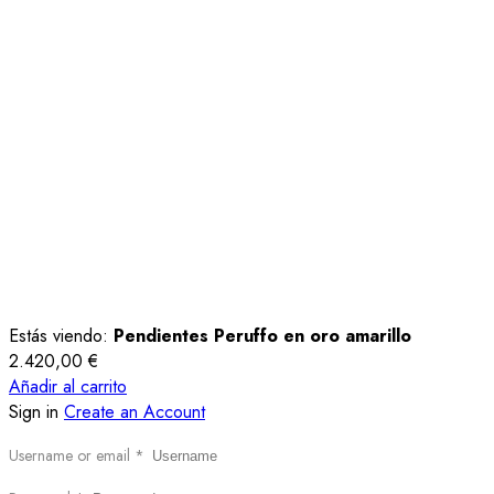
Estás viendo:
Pendientes Peruffo en oro amarillo
2.420,00
€
Añadir al carrito
Sign in
Create an Account
Username or email
*