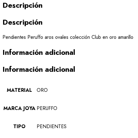
Descripción
Descripción
Pendientes Peruffo aros ovales colección Club en oro amarillo
Información adicional
Información adicional
MATERIAL
ORO
MARCA JOYA
PERUFFO
TIPO
PENDIENTES