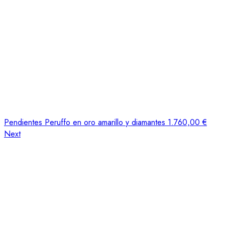
Pendientes Peruffo en oro amarillo y diamantes
1.760,00
€
Next