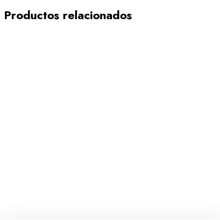
Productos relacionados