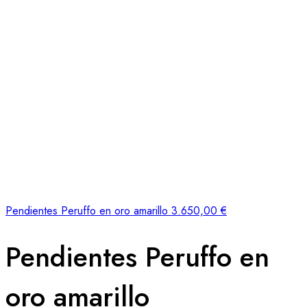
Pendientes Peruffo en oro amarillo
3.650,00
€
Pendientes Peruffo en
oro amarillo