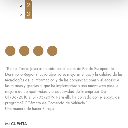
2
3
“Rafael Torres Joyeros ha sido beneficiaria de Fondo Europeo de
Desarrollo Regional cuyo objetivo es mejorar el uso y la calidad de las
tecnologías de la información y de las comunicaciones y el acceso a
las mismas y gracias al que ha implementado una nueva web para la
mejora de competitividad y productividad de la empresa. Del
01/06/2018 al 31/03/2019. Para ello ha contado con el apoyo del
programaTICCámara de Comercio de Valéncia.”
Una manera de hacer Europa.
MI CUENTA