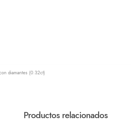
con diamantes (0.32ct)
Productos relacionados