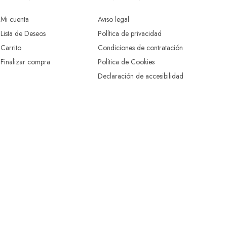
Mi cuenta
Aviso legal
Lista de Deseos
Política de privacidad
Carrito
Condiciones de contratación
Finalizar compra
Política de Cookies
Declaración de accesibilidad