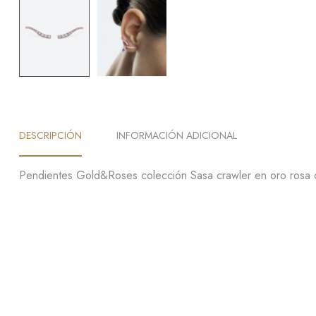
DESCRIPCIÓN
INFORMACIÓN ADICIONAL
Pendientes Gold&Roses colección Sasa crawler en oro rosa 