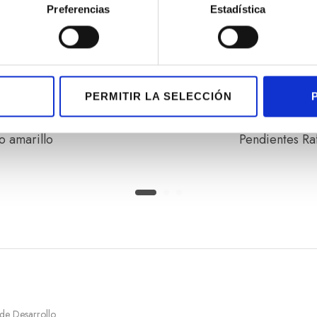
Preferencias
Estadística
PERMITIR LA SELECCIÓN
o amarillo
Pendientes Raf
 de Desarrollo