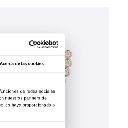
Acerca de las cookies
 funciones de redes sociales
con nuestros partners de
ue les haya proporcionado o