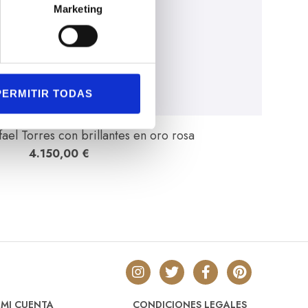
Marketing
PERMITIR TODAS
ael Torres con brillantes en oro rosa
4.150,00
€
MI CUENTA
CONDICIONES LEGALES