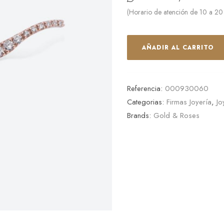
(Horario de atención de 10 a 20
AÑADIR AL CARRITO
Referencia:
000930060
Categorias:
Firmas Joyería
,
Jo
Brands:
Gold & Roses