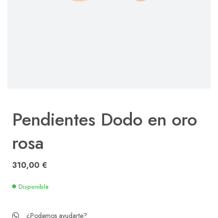
Pendientes Dodo en oro
rosa
310,00
€
Disponible
¿Podemos ayudarte?