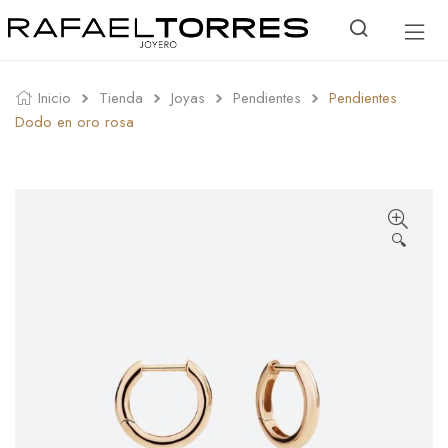
Inicio
Tienda
Joyas
Pendientes
Pendientes
Dodo en oro rosa
🔍