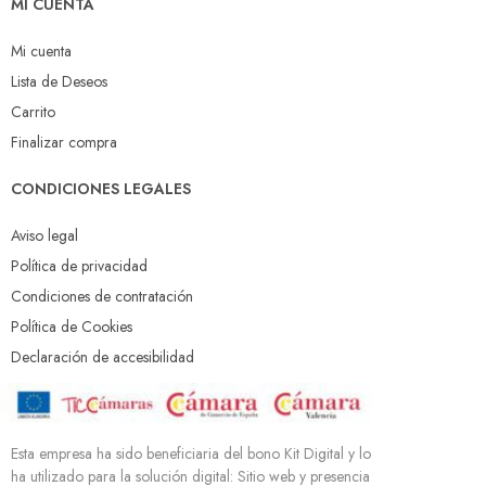
MI CUENTA
Mi cuenta
Lista de Deseos
Carrito
Finalizar compra
CONDICIONES LEGALES
Aviso legal
Política de privacidad
Condiciones de contratación
Política de Cookies
Declaración de accesibilidad
Esta empresa ha sido beneficiaria del bono Kit Digital y lo
ha utilizado para la solución digital: Sitio web y presencia