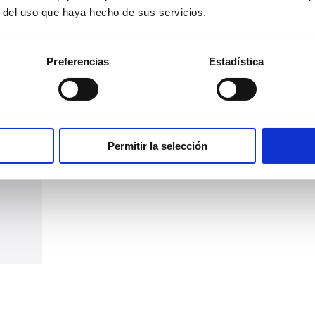
r del uso que haya hecho de sus servicios.
Preferencias
Estadística
Permitir la selección