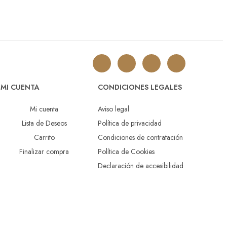
MI CUENTA
CONDICIONES LEGALES
Mi cuenta
Aviso legal
Lista de Deseos
Política de privacidad
Carrito
Condiciones de contratación
Finalizar compra
Política de Cookies
Declaración de accesibilidad