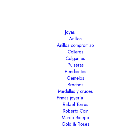
Joyas
Anillos
Anillos compromiso
Collares
Colgantes
Pulseras
Pendientes
Gemelos
Broches
Medallas y cruces
Firmas joyería
Rafael Torres
Roberto Coin
Marco Bicego
Gold & Roses