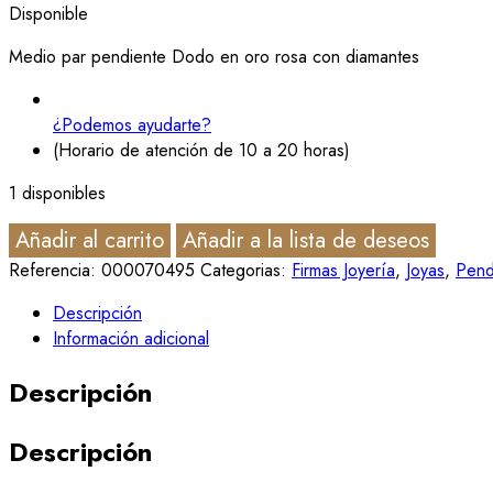
Disponible
Medio par pendiente Dodo en oro rosa con diamantes
¿Podemos ayudarte?
(Horario de atención de 10 a 20 horas)
1 disponibles
Añadir al carrito
Añadir a la lista de deseos
Referencia:
000070495
Categorias:
Firmas Joyería
,
Joyas
,
Pend
Descripción
Información adicional
Descripción
Descripción