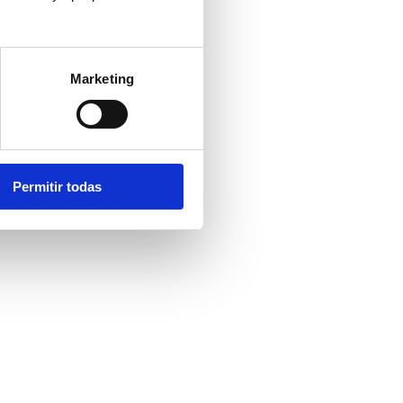
Marketing
Permitir todas