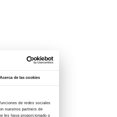
Acerca de las cookies
 funciones de redes sociales
con nuestros partners de
ue les haya proporcionado o