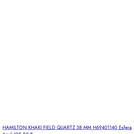
HAMILTON KHAKI FIELD QUARTZ 38 MM H69401140 Esfera