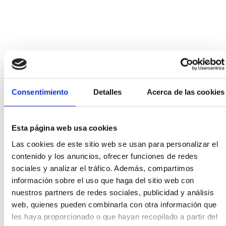
Consentimiento
Detalles
Acerca de las cookies
Esta página web usa cookies
Las cookies de este sitio web se usan para personalizar el
contenido y los anuncios, ofrecer funciones de redes
sociales y analizar el tráfico. Además, compartimos
información sobre el uso que haga del sitio web con
nuestros partners de redes sociales, publicidad y análisis
web, quienes pueden combinarla con otra información que
les haya proporcionado o que hayan recopilado a partir del