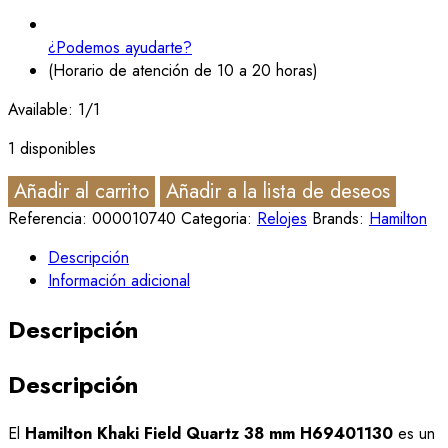
¿Podemos ayudarte?
(Horario de atención de 10 a 20 horas)
Available:
1/1
1 disponibles
Añadir al carrito
Añadir a la lista de deseos
Referencia:
000010740
Categoria:
Relojes
Brands:
Hamilton
Descripción
Información adicional
Descripción
Descripción
El
Hamilton Khaki Field Quartz 38 mm H69401130
es un