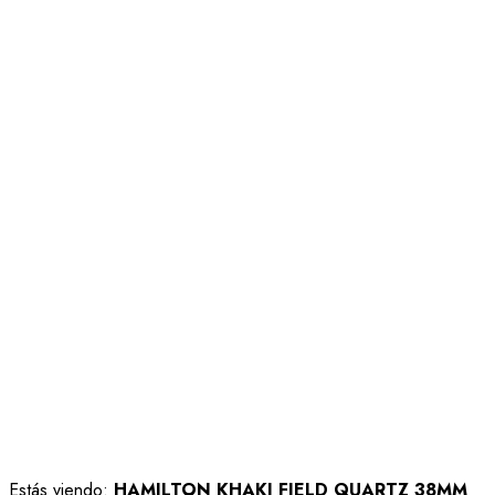
Estás viendo:
HAMILTON KHAKI FIELD QUARTZ 38MM