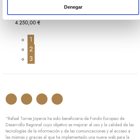
Chronograph
Denegar
L38354726
4.250,00
€
1
2
3
“Rafael Torres Joyeros ha sido beneficiaria de Fondo Europeo de
Desarrollo Regional cuyo objetivo es mejorar el uso y la calidad de las
tecnologías de la información y de las comunicaciones y el acceso a
las mismas y gracias al que ha implementado una nueva web para la