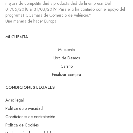
mejora de competitividad y productividad de la empresa. Del
01/06/2018 al 31/03/2019. Para ello ha contado con el apoyo del
programaTICCámara de Comercio de Valéncia.”
Una manera de hacer Europa.
MI CUENTA
Mi cuenta
Lista de Deseos
Carrito
Finalizar compra
CONDICIONES LEGALES
Aviso legal
Política de privacidad
Condiciones de contratación
Política de Cookies